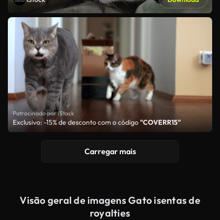
Patrocinado por iStock
Exclusivo: -15% de desconto com o código
"COVERR15"
Carregar mais
Visão geral de imagens Gato isentas de
royalties