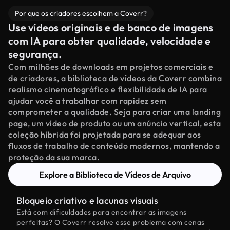
Por que os criadores escolhem a Coverr?
Use vídeos originais e de banco de imagens
com IA para obter qualidade, velocidade e
segurança.
Com milhões de downloads em projetos comerciais e
de criadores, a biblioteca de vídeos da Coverr combina
realismo cinematográfico e flexibilidade de IA para
ajudar você a trabalhar com rapidez sem
comprometer a qualidade. Seja para criar uma landing
page, um vídeo de produto ou um anúncio vertical, esta
coleção híbrida foi projetada para se adequar aos
fluxos de trabalho de conteúdo modernos, mantendo a
proteção da sua marca.
Explore a Biblioteca de Vídeos de Arquivo
Bloqueio criativo e lacunas visuais
Está com dificuldades para encontrar as imagens
perfeitas? O Coverr resolve esse problema com cenas