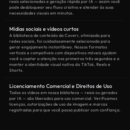
reais selecionadas e geração rápida por IA — assim você
pode desbloquear seu fluxo criativo e atender às suas
necessidades visuais em minutos.
Mídias sociais e vídeos curtos
A biblioteca de conteúdo da Coverr, otimizada para
redes sociais, foi cuidadosamente selecionada para
gerar engajamento instantâneo. Nossos formatos
verticais e compatíveis com dispositivos móveis ajudam
você a captar a atenção nos primeiros três segundos e a
manter a identidade visual nativa do TikTok, Reels e
Shorts.
Licenciamento Comercial e Direitos de Uso
Todos os vídeos em nossa biblioteca — reais ou gerados
por IA — são liberados para uso comercial. Verificamos
licenças, autorizações de uso de imagem e marcas
registradas para que você possa publicar com confiança.