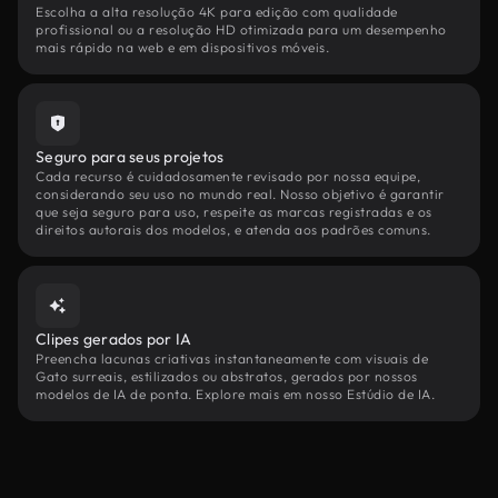
Escolha a alta resolução 4K para edição com qualidade
profissional ou a resolução HD otimizada para um desempenho
mais rápido na web e em dispositivos móveis.
Seguro para seus projetos
Cada recurso é cuidadosamente revisado por nossa equipe,
considerando seu uso no mundo real. Nosso objetivo é garantir
que seja seguro para uso, respeite as marcas registradas e os
direitos autorais dos modelos, e atenda aos padrões comuns.
Clipes gerados por IA
Preencha lacunas criativas instantaneamente com visuais de
Gato surreais, estilizados ou abstratos, gerados por nossos
modelos de IA de ponta. Explore mais em nosso Estúdio de IA.