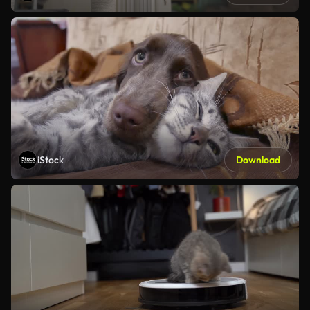
iStock
Download