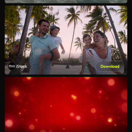
iStock
Download