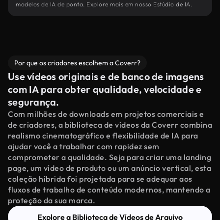
modelos de IA de ponta. Explore mais em nosso Estúdio de IA.
Por que os criadores escolhem a Coverr?
Use vídeos originais e de banco de imagens
com IA para obter qualidade, velocidade e
segurança.
Com milhões de downloads em projetos comerciais e
de criadores, a biblioteca de vídeos da Coverr combina
realismo cinematográfico e flexibilidade de IA para
ajudar você a trabalhar com rapidez sem
comprometer a qualidade. Seja para criar uma landing
page, um vídeo de produto ou um anúncio vertical, esta
coleção híbrida foi projetada para se adequar aos
fluxos de trabalho de conteúdo modernos, mantendo a
proteção da sua marca.
Explore a Biblioteca de Vídeos de Arquivo