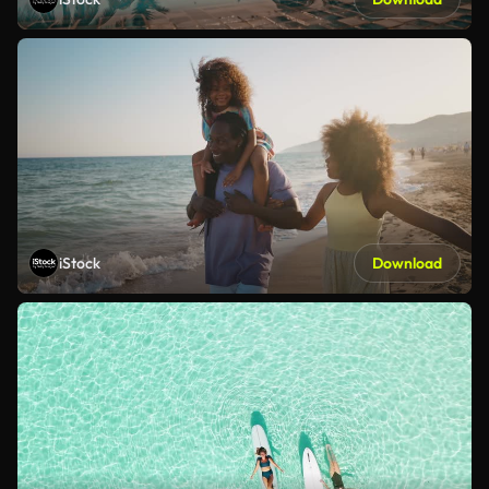
iStock
Download