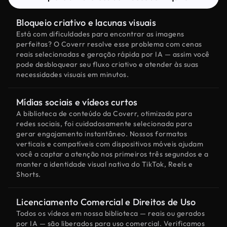
Bloqueio criativo e lacunas visuais
Está com dificuldades para encontrar as imagens
perfeitas? O Coverr resolve esse problema com cenas
reais selecionadas e geração rápida por IA — assim você
pode desbloquear seu fluxo criativo e atender às suas
necessidades visuais em minutos.
Mídias sociais e vídeos curtos
A biblioteca de conteúdo da Coverr, otimizada para
redes sociais, foi cuidadosamente selecionada para
gerar engajamento instantâneo. Nossos formatos
verticais e compatíveis com dispositivos móveis ajudam
você a captar a atenção nos primeiros três segundos e a
manter a identidade visual nativa do TikTok, Reels e
Shorts.
Licenciamento Comercial e Direitos de Uso
Todos os vídeos em nossa biblioteca — reais ou gerados
por IA — são liberados para uso comercial. Verificamos