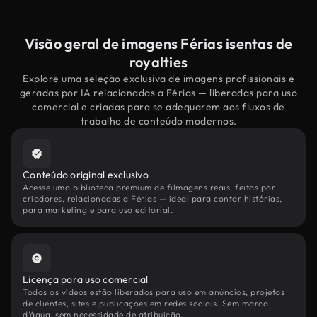
Visão geral de imagens Férias isentas de
royalties
Explore uma seleção exclusiva de imagens profissionais e
geradas por IA relacionadas a Férias — liberadas para uso
comercial e criadas para se adequarem aos fluxos de
trabalho de conteúdo modernos.
Conteúdo original exclusivo
Acesse uma biblioteca premium de filmagens reais, feitas por
criadores, relacionadas a Férias — ideal para contar histórias,
para marketing e para uso editorial.
Licença para uso comercial
Todos os vídeos estão liberados para uso em anúncios, projetos
de clientes, sites e publicações em redes sociais. Sem marca
d'água, sem necessidade de atribuição.