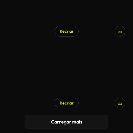
Recriar
Recriar
Carregar mais