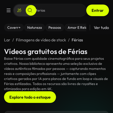
Entrar
Ver tudo
Coverr+
Natureza
Pessoas
Amor E Relacionamentos
Lar
Filmagens de vídeo de stock
Férias
Vídeos gratuitos de Férias
Baixe Férias com qualidade cinematográfica para seus projetos
criativos. Nossa biblioteca apresenta uma seleção exclusiva de
vídeos autênticos filmados por pessoas — capturando momentos
reais e composições profissionais — juntamente com clipes
criativos gerados por IA para planos de fundo em loop e visuais de
Férias estilizados. Todos os recursos são livres de royalties e
otimizados para edição em 4K.
Explore todo o estoque