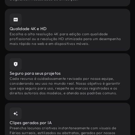
Qualidade 4K e HD
Escolha a alta resolução 4K para edição com qualidade
profissional ou a resolução HD otimizada para um desempenho
mais rápido na web e em dispositivos móveis.
Seguro para seus projetos
Cada recurso é cuidadosamente revisado por nossa equipe,
considerando seu uso no mundo real. Nosso objetivo é garantir
que seja seguro para uso, respeite as marcas registradas e os
direitos autorais dos modelos, e atenda aos padrões comuns.
Clipes gerados por IA
Preencha lacunas criativas instantaneamente com visuais de
Férias surreais, estilizados ou abstratos, gerados por nossos