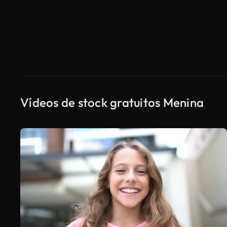
Vídeos de stock gratuitos Menina