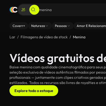
Coverr+
Natureza
Pessoas
Amor E Relacionam
Lar
Filmagens de vídeo de stock
Menina
Vídeos gratuitos 
Baixe menina com qualidade cinematográfica para seus pr
seleção exclusiva de vídeos autênticos filmados por pe
profissionais — juntamente com clipes criativos gerados p
estilizados. Todos os recursos são livres de royalties e o
Explore todo o estoque