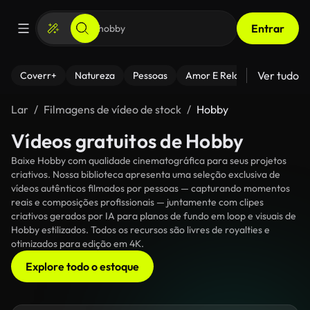
Entrar
Ver tudo
Coverr+
Natureza
Pessoas
Amor E Relacionamentos
Lar
Filmagens de vídeo de stock
Hobby
Vídeos gratuitos de Hobby
Baixe Hobby com qualidade cinematográfica para seus projetos
criativos. Nossa biblioteca apresenta uma seleção exclusiva de
vídeos autênticos filmados por pessoas — capturando momentos
reais e composições profissionais — juntamente com clipes
criativos gerados por IA para planos de fundo em loop e visuais de
Hobby estilizados. Todos os recursos são livres de royalties e
otimizados para edição em 4K.
Explore todo o estoque