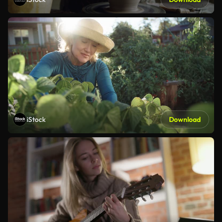
iStock
Download