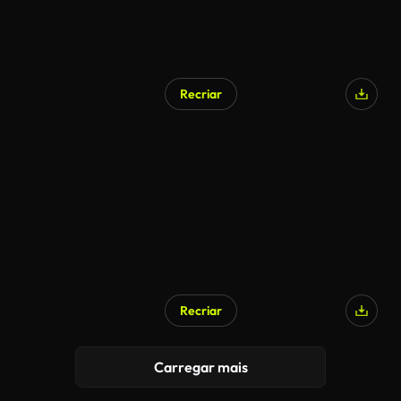
Recriar
Recriar
Carregar mais