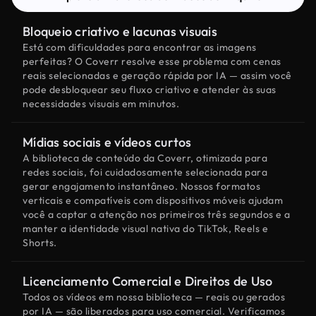
Bloqueio criativo e lacunas visuais
Está com dificuldades para encontrar as imagens
perfeitas? O Coverr resolve esse problema com cenas
reais selecionadas e geração rápida por IA — assim você
pode desbloquear seu fluxo criativo e atender às suas
necessidades visuais em minutos.
Mídias sociais e vídeos curtos
A biblioteca de conteúdo da Coverr, otimizada para
redes sociais, foi cuidadosamente selecionada para
gerar engajamento instantâneo. Nossos formatos
verticais e compatíveis com dispositivos móveis ajudam
você a captar a atenção nos primeiros três segundos e a
manter a identidade visual nativa do TikTok, Reels e
Shorts.
Licenciamento Comercial e Direitos de Uso
Todos os vídeos em nossa biblioteca — reais ou gerados
por IA — são liberados para uso comercial. Verificamos