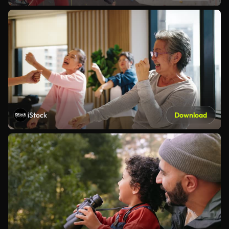
iStock
Download