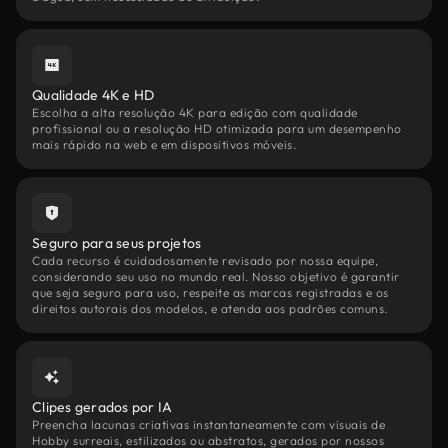
Qualidade 4K e HD
Escolha a alta resolução 4K para edição com qualidade
profissional ou a resolução HD otimizada para um desempenho
mais rápido na web e em dispositivos móveis.
Seguro para seus projetos
Cada recurso é cuidadosamente revisado por nossa equipe,
considerando seu uso no mundo real. Nosso objetivo é garantir
que seja seguro para uso, respeite as marcas registradas e os
direitos autorais dos modelos, e atenda aos padrões comuns.
Clipes gerados por IA
Preencha lacunas criativas instantaneamente com visuais de
Hobby surreais, estilizados ou abstratos, gerados por nossos