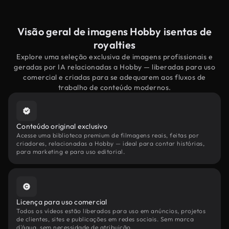
Visão geral de imagens Hobby isentas de
royalties
Explore uma seleção exclusiva de imagens profissionais e
geradas por IA relacionadas a Hobby — liberadas para uso
comercial e criadas para se adequarem aos fluxos de
trabalho de conteúdo modernos.
Conteúdo original exclusivo
Acesse uma biblioteca premium de filmagens reais, feitas por
criadores, relacionadas a Hobby — ideal para contar histórias,
para marketing e para uso editorial.
Licença para uso comercial
Todos os vídeos estão liberados para uso em anúncios, projetos
de clientes, sites e publicações em redes sociais. Sem marca
d'água, sem necessidade de atribuição.