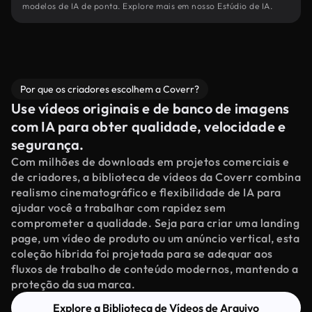
modelos de IA de ponta. Explore mais em nosso Estúdio de IA.
Por que os criadores escolhem a Coverr?
Use vídeos originais e de banco de imagens
com IA para obter qualidade, velocidade e
segurança.
Com milhões de downloads em projetos comerciais e
de criadores, a biblioteca de vídeos da Coverr combina
realismo cinematográfico e flexibilidade de IA para
ajudar você a trabalhar com rapidez sem
comprometer a qualidade. Seja para criar uma landing
page, um vídeo de produto ou um anúncio vertical, esta
coleção híbrida foi projetada para se adequar aos
fluxos de trabalho de conteúdo modernos, mantendo a
proteção da sua marca.
Explore a Biblioteca de Vídeos de Arquivo