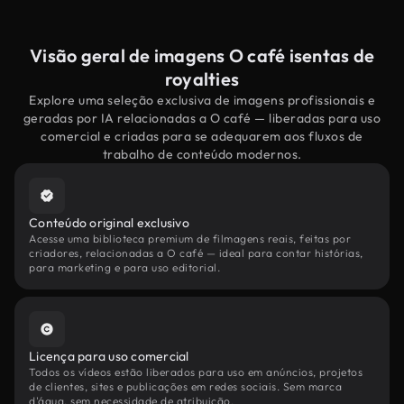
Visão geral de imagens O café isentas de
royalties
Explore uma seleção exclusiva de imagens profissionais e
geradas por IA relacionadas a O café — liberadas para uso
comercial e criadas para se adequarem aos fluxos de
trabalho de conteúdo modernos.
Conteúdo original exclusivo
Acesse uma biblioteca premium de filmagens reais, feitas por
criadores, relacionadas a O café — ideal para contar histórias,
para marketing e para uso editorial.
Licença para uso comercial
Todos os vídeos estão liberados para uso em anúncios, projetos
de clientes, sites e publicações em redes sociais. Sem marca
d'água, sem necessidade de atribuição.