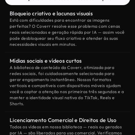
Bloqueio criativo e lacunas visuais
Está com dificuldades para encontrar as imagens
perfeitas? O Coverr resolve esse problema com cenas
reais selecionadas e geração rápida por IA — assim você
pode desbloquear seu fluxo criativo e atender às suas
necessidades visuais em minutos.
Mídias sociais e vídeos curtos
A biblioteca de conteúdo da Coverr, otimizada para
redes sociais, foi cuidadosamente selecionada para
gerar engajamento instantâneo. Nossos formatos
verticais e compatíveis com dispositivos móveis ajudam
você a captar a atenção nos primeiros três segundos e a
manter a identidade visual nativa do TikTok, Reels e
Shorts.
Licenciamento Comercial e Direitos de Uso
Todos os vídeos em nossa biblioteca — reais ou gerados
por IA — são liberados para uso comercial. Verificamos