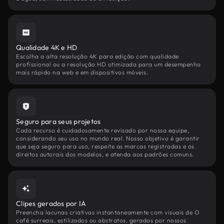
Qualidade 4K e HD
Escolha a alta resolução 4K para edição com qualidade
profissional ou a resolução HD otimizada para um desempenho
mais rápido na web e em dispositivos móveis.
Seguro para seus projetos
Cada recurso é cuidadosamente revisado por nossa equipe,
considerando seu uso no mundo real. Nosso objetivo é garantir
que seja seguro para uso, respeite as marcas registradas e os
direitos autorais dos modelos, e atenda aos padrões comuns.
Clipes gerados por IA
Preencha lacunas criativas instantaneamente com visuais de O
café surreais, estilizados ou abstratos, gerados por nossos