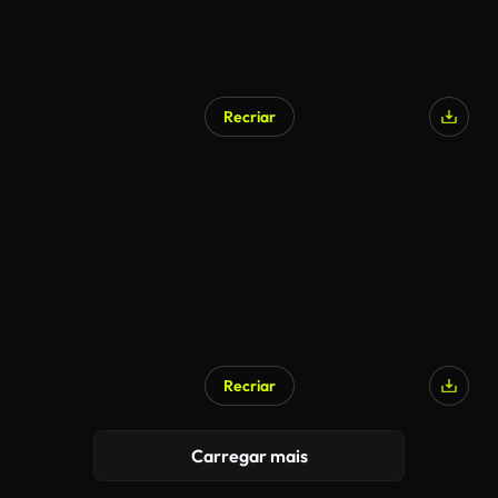
Recriar
Recriar
Carregar mais