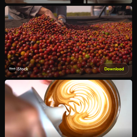
iStock
Download