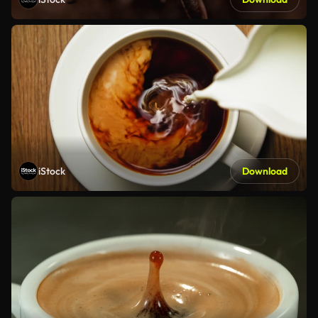
iStock
Download