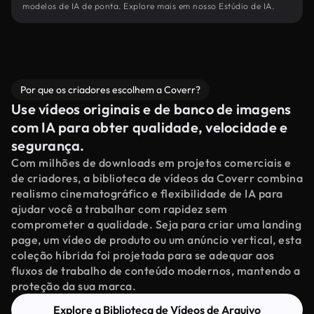
modelos de IA de ponta. Explore mais em nosso Estúdio de IA.
Por que os criadores escolhem a Coverr?
Use vídeos originais e de banco de imagens
com IA para obter qualidade, velocidade e
segurança.
Com milhões de downloads em projetos comerciais e
de criadores, a biblioteca de vídeos da Coverr combina
realismo cinematográfico e flexibilidade de IA para
ajudar você a trabalhar com rapidez sem
comprometer a qualidade. Seja para criar uma landing
page, um vídeo de produto ou um anúncio vertical, esta
coleção híbrida foi projetada para se adequar aos
fluxos de trabalho de conteúdo modernos, mantendo a
proteção da sua marca.
Explore a Biblioteca de Vídeos de Arquivo