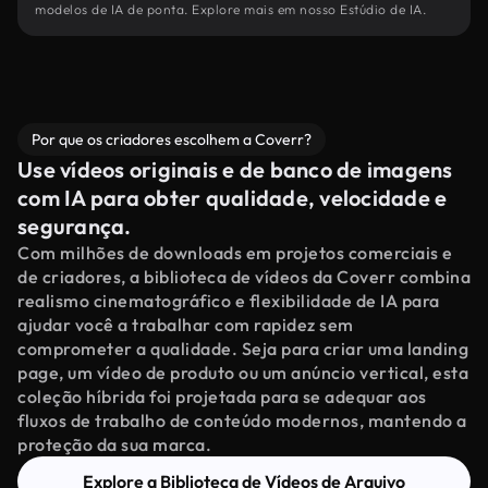
modelos de IA de ponta. Explore mais em nosso Estúdio de IA.
Por que os criadores escolhem a Coverr?
Use vídeos originais e de banco de imagens
com IA para obter qualidade, velocidade e
segurança.
Com milhões de downloads em projetos comerciais e
de criadores, a biblioteca de vídeos da Coverr combina
realismo cinematográfico e flexibilidade de IA para
ajudar você a trabalhar com rapidez sem
comprometer a qualidade. Seja para criar uma landing
page, um vídeo de produto ou um anúncio vertical, esta
coleção híbrida foi projetada para se adequar aos
fluxos de trabalho de conteúdo modernos, mantendo a
proteção da sua marca.
Explore a Biblioteca de Vídeos de Arquivo