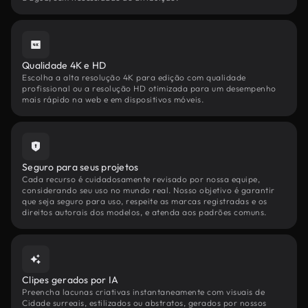
Qualidade 4K e HD
Escolha a alta resolução 4K para edição com qualidade
profissional ou a resolução HD otimizada para um desempenho
mais rápido na web e em dispositivos móveis.
Seguro para seus projetos
Cada recurso é cuidadosamente revisado por nossa equipe,
considerando seu uso no mundo real. Nosso objetivo é garantir
que seja seguro para uso, respeite as marcas registradas e os
direitos autorais dos modelos, e atenda aos padrões comuns.
Clipes gerados por IA
Preencha lacunas criativas instantaneamente com visuais de
Cidade surreais, estilizados ou abstratos, gerados por nossos