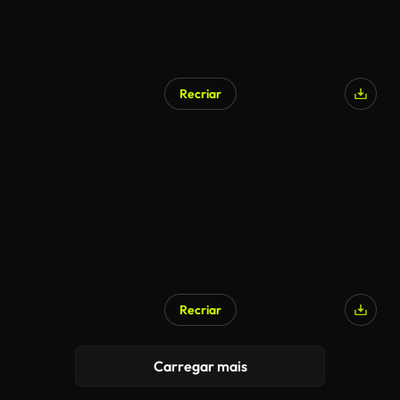
Recriar
Recriar
Carregar mais