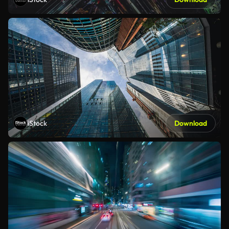
iStock
Download