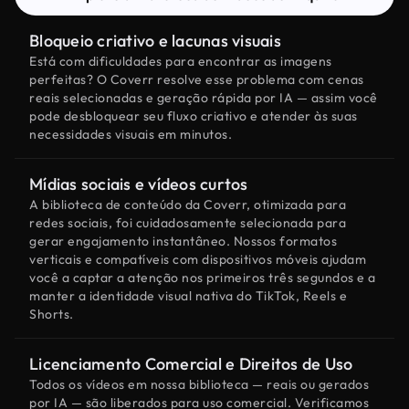
Bloqueio criativo e lacunas visuais
Está com dificuldades para encontrar as imagens
perfeitas? O Coverr resolve esse problema com cenas
reais selecionadas e geração rápida por IA — assim você
pode desbloquear seu fluxo criativo e atender às suas
necessidades visuais em minutos.
Mídias sociais e vídeos curtos
A biblioteca de conteúdo da Coverr, otimizada para
redes sociais, foi cuidadosamente selecionada para
gerar engajamento instantâneo. Nossos formatos
verticais e compatíveis com dispositivos móveis ajudam
você a captar a atenção nos primeiros três segundos e a
manter a identidade visual nativa do TikTok, Reels e
Shorts.
Licenciamento Comercial e Direitos de Uso
Todos os vídeos em nossa biblioteca — reais ou gerados
por IA — são liberados para uso comercial. Verificamos