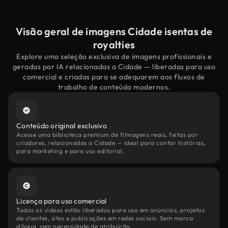
Visão geral de imagens Cidade isentas de
royalties
Explore uma seleção exclusiva de imagens profissionais e
geradas por IA relacionadas a Cidade — liberadas para uso
comercial e criadas para se adequarem aos fluxos de
trabalho de conteúdo modernos.
Conteúdo original exclusivo
Acesse uma biblioteca premium de filmagens reais, feitas por
criadores, relacionadas a Cidade — ideal para contar histórias,
para marketing e para uso editorial.
Licença para uso comercial
Todos os vídeos estão liberados para uso em anúncios, projetos
de clientes, sites e publicações em redes sociais. Sem marca
d'água, sem necessidade de atribuição.