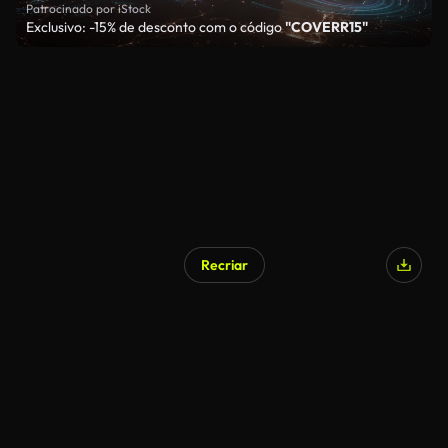
Patrocinado por iStock
Exclusivo: -15% de desconto com o código
"COVERR15"
Recriar