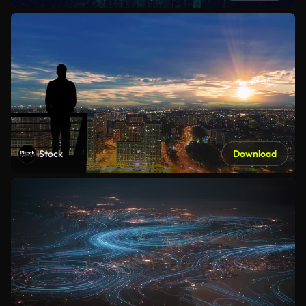
iStock
Download