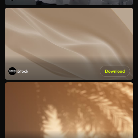
iStock
Download