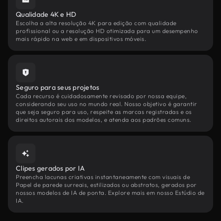
Qualidade 4K e HD
Escolha a alta resolução 4K para edição com qualidade
profissional ou a resolução HD otimizada para um desempenho
mais rápido na web e em dispositivos móveis.
Seguro para seus projetos
Cada recurso é cuidadosamente revisado por nossa equipe,
considerando seu uso no mundo real. Nosso objetivo é garantir
que seja seguro para uso, respeite as marcas registradas e os
direitos autorais dos modelos, e atenda aos padrões comuns.
Clipes gerados por IA
Preencha lacunas criativas instantaneamente com visuais de
Papel de parede surreais, estilizados ou abstratos, gerados por
nossos modelos de IA de ponta. Explore mais em nosso Estúdio de
IA.