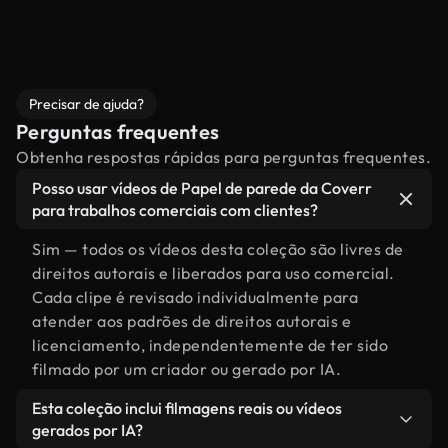
Precisar de ajuda?
Perguntas frequentes
Obtenha respostas rápidas para perguntas frequentes.
Posso usar vídeos de Papel de parede da Coverr
para trabalhos comerciais com clientes?
Sim — todos os vídeos desta coleção são livres de
direitos autorais e liberados para uso comercial.
Cada clipe é revisado individualmente para
atender aos padrões de direitos autorais e
licenciamento, independentemente de ter sido
filmado por um criador ou gerado por IA.
Esta coleção inclui filmagens reais ou vídeos
gerados por IA?