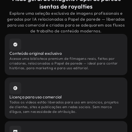
isentas de royalties
Explore uma seleção exclusiva de imagens profissionais e
geradas por IA relacionadas a Papel de parede — liberadas
para uso comercial e criadas para se adequarem aos fluxos
de trabalho de conteúdo modernos.
Conteúdo original exclusivo
Acesse uma biblioteca premium de filmagens reais, feitas por
criadores, relacionadas a Papel de parede — ideal para contar
histórias, para marketing e para uso editorial.
Licença para uso comercial
Todos os vídeos estão liberados para uso em anúncios, projetos
de clientes, sites e publicações em redes sociais. Sem marca
d'água, sem necessidade de atribuição.