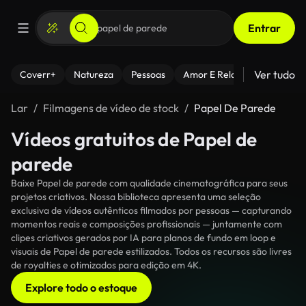
Entrar
Ver tudo
Coverr+
Natureza
Pessoas
Amor E Relacionamentos
Lar
Filmagens de vídeo de stock
Papel De Parede
Vídeos gratuitos de Papel de
parede
Baixe Papel de parede com qualidade cinematográfica para seus
projetos criativos. Nossa biblioteca apresenta uma seleção
exclusiva de vídeos autênticos filmados por pessoas — capturando
momentos reais e composições profissionais — juntamente com
clipes criativos gerados por IA para planos de fundo em loop e
visuais de Papel de parede estilizados. Todos os recursos são livres
de royalties e otimizados para edição em 4K.
Explore todo o estoque