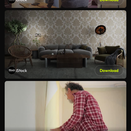
iStock
Download