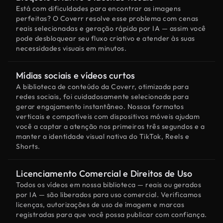
Está com dificuldades para encontrar as imagens
perfeitas? O Coverr resolve esse problema com cenas
reais selecionadas e geração rápida por IA — assim você
pode desbloquear seu fluxo criativo e atender às suas
necessidades visuais em minutos.
Mídias sociais e vídeos curtos
A biblioteca de conteúdo da Coverr, otimizada para
redes sociais, foi cuidadosamente selecionada para
gerar engajamento instantâneo. Nossos formatos
verticais e compatíveis com dispositivos móveis ajudam
você a captar a atenção nos primeiros três segundos e a
manter a identidade visual nativa do TikTok, Reels e
Shorts.
Licenciamento Comercial e Direitos de Uso
Todos os vídeos em nossa biblioteca — reais ou gerados
por IA — são liberados para uso comercial. Verificamos
licenças, autorizações de uso de imagem e marcas
registradas para que você possa publicar com confiança.