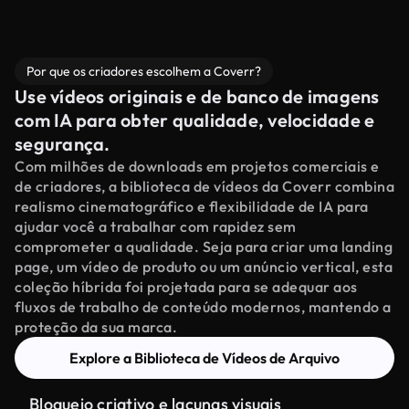
Por que os criadores escolhem a Coverr?
Use vídeos originais e de banco de imagens
com IA para obter qualidade, velocidade e
segurança.
Com milhões de downloads em projetos comerciais e
de criadores, a biblioteca de vídeos da Coverr combina
realismo cinematográfico e flexibilidade de IA para
ajudar você a trabalhar com rapidez sem
comprometer a qualidade. Seja para criar uma landing
page, um vídeo de produto ou um anúncio vertical, esta
coleção híbrida foi projetada para se adequar aos
fluxos de trabalho de conteúdo modernos, mantendo a
proteção da sua marca.
Explore a Biblioteca de Vídeos de Arquivo
Bloqueio criativo e lacunas visuais