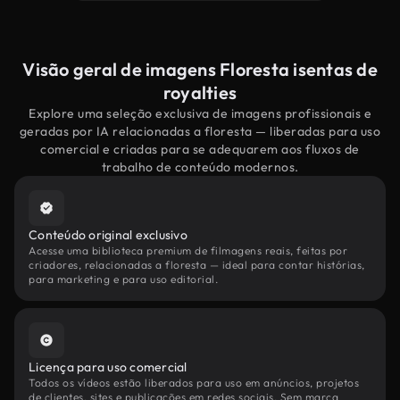
Visão geral de imagens Floresta isentas de
royalties
Explore uma seleção exclusiva de imagens profissionais e
geradas por IA relacionadas a floresta — liberadas para uso
comercial e criadas para se adequarem aos fluxos de
trabalho de conteúdo modernos.
Conteúdo original exclusivo
Acesse uma biblioteca premium de filmagens reais, feitas por
criadores, relacionadas a floresta — ideal para contar histórias,
para marketing e para uso editorial.
Licença para uso comercial
Todos os vídeos estão liberados para uso em anúncios, projetos
de clientes, sites e publicações em redes sociais. Sem marca