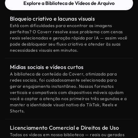
Explore a Biblioteca de Vídeos de Arquivo
Bloqueio criativo e lacunas visuais
Está com dificuldades para encontrar as imagens
perfeitas? O Coverr resolve esse problema com cenas
reais selecionadas e geração rápida por IA — assim você
pode desbloquear seu fluxo criativo e atender às suas
necessidades visuais em minutos.
Mídias sociais e vídeos curtos
A biblioteca de conteúdo da Coverr, otimizada para
redes sociais, foi cuidadosamente selecionada para
gerar engajamento instantâneo. Nossos formatos
verticais e compatíveis com dispositivos móveis ajudam
você a captar a atenção nos primeiros três segundos e a
manter a identidade visual nativa do TikTok, Reels e
Shorts.
Licenciamento Comercial e Direitos de Uso
Todos os vídeos em nossa biblioteca — reais ou gerados