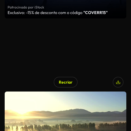
Patrocinado por iStock
Exclusivo: -15% de desconto com o código
"COVERR15"
Recriar