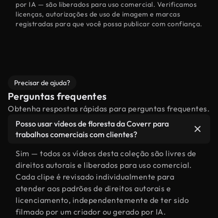
por IA — são liberados para uso comercial. Verificamos
licenças, autorizações de uso de imagem e marcas
registradas para que você possa publicar com confiança.
Precisar de ajuda?
Perguntas frequentes
Obtenha respostas rápidas para perguntas frequentes.
Posso usar vídeos de floresta da Coverr para
trabalhos comerciais com clientes?
Sim — todos os vídeos desta coleção são livres de
direitos autorais e liberados para uso comercial.
Cada clipe é revisado individualmente para
atender aos padrões de direitos autorais e
licenciamento, independentemente de ter sido
filmado por um criador ou gerado por IA.