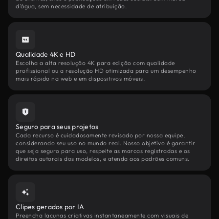
d'água, sem necessidade de atribuição.
Qualidade 4K e HD
Escolha a alta resolução 4K para edição com qualidade
profissional ou a resolução HD otimizada para um desempenho
mais rápido na web e em dispositivos móveis.
Seguro para seus projetos
Cada recurso é cuidadosamente revisado por nossa equipe,
considerando seu uso no mundo real. Nosso objetivo é garantir
que seja seguro para uso, respeite as marcas registradas e os
direitos autorais dos modelos, e atenda aos padrões comuns.
Clipes gerados por IA
Preencha lacunas criativas instantaneamente com visuais de