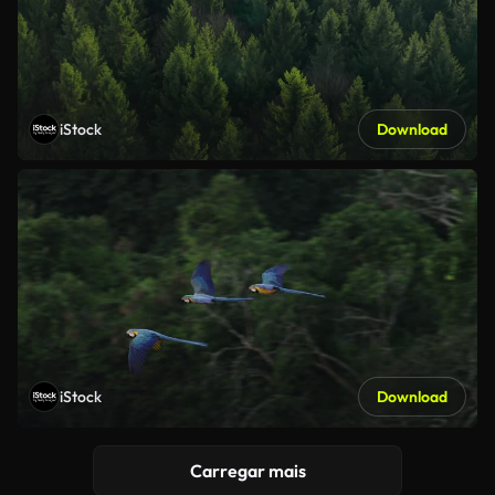
iStock
Download
iStock
Download
Carregar mais