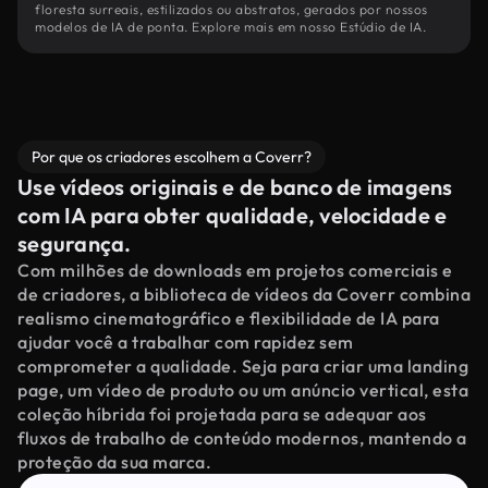
floresta surreais, estilizados ou abstratos, gerados por nossos
modelos de IA de ponta. Explore mais em nosso Estúdio de IA.
Por que os criadores escolhem a Coverr?
Use vídeos originais e de banco de imagens
com IA para obter qualidade, velocidade e
segurança.
Com milhões de downloads em projetos comerciais e
de criadores, a biblioteca de vídeos da Coverr combina
realismo cinematográfico e flexibilidade de IA para
ajudar você a trabalhar com rapidez sem
comprometer a qualidade. Seja para criar uma landing
page, um vídeo de produto ou um anúncio vertical, esta
coleção híbrida foi projetada para se adequar aos
fluxos de trabalho de conteúdo modernos, mantendo a
proteção da sua marca.