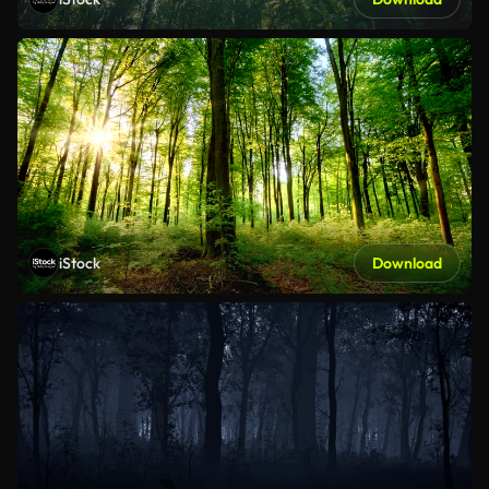
iStock
Download