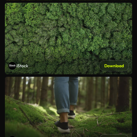
iStock
Download