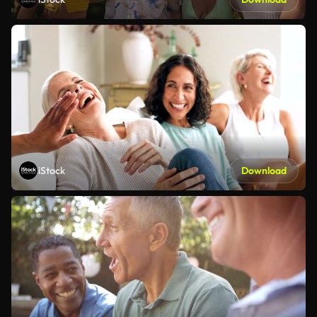
iStock
Download