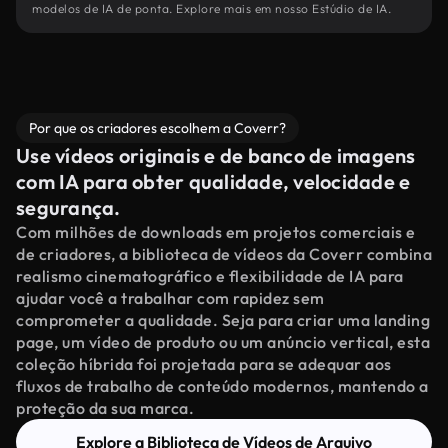
modelos de IA de ponta. Explore mais em nosso Estúdio de IA.
Por que os criadores escolhem a Coverr?
Use vídeos originais e de banco de imagens
com IA para obter qualidade, velocidade e
segurança.
Com milhões de downloads em projetos comerciais e
de criadores, a biblioteca de vídeos da Coverr combina
realismo cinematográfico e flexibilidade de IA para
ajudar você a trabalhar com rapidez sem
comprometer a qualidade. Seja para criar uma landing
page, um vídeo de produto ou um anúncio vertical, esta
coleção híbrida foi projetada para se adequar aos
fluxos de trabalho de conteúdo modernos, mantendo a
proteção da sua marca.
Explore a Biblioteca de Vídeos de Arquivo