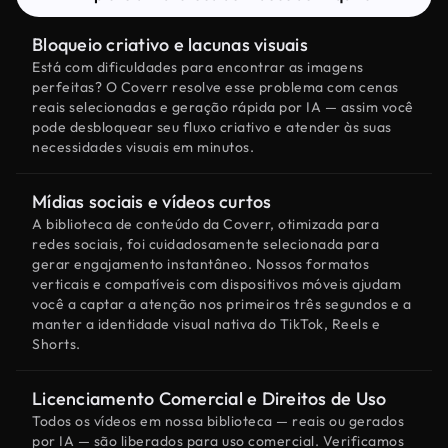
Bloqueio criativo e lacunas visuais
Está com dificuldades para encontrar as imagens
perfeitas? O Coverr resolve esse problema com cenas
reais selecionadas e geração rápida por IA — assim você
pode desbloquear seu fluxo criativo e atender às suas
necessidades visuais em minutos.
Mídias sociais e vídeos curtos
A biblioteca de conteúdo da Coverr, otimizada para
redes sociais, foi cuidadosamente selecionada para
gerar engajamento instantâneo. Nossos formatos
verticais e compatíveis com dispositivos móveis ajudam
você a captar a atenção nos primeiros três segundos e a
manter a identidade visual nativa do TikTok, Reels e
Shorts.
Licenciamento Comercial e Direitos de Uso
Todos os vídeos em nossa biblioteca — reais ou gerados
por IA — são liberados para uso comercial. Verificamos