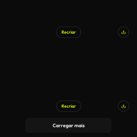
Recriar
Recriar
Carregar mais