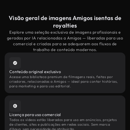
Visão geral de imagens Amigos isentas de
royalties
Explore uma seleção exclusiva de imagens profissionais e
geradas por IA relacionadas a Amigos — liberadas para uso
comercial e criadas para se adequarem aos fluxos de
trabalho de conteúdo modernos.
Conteúdo original exclusivo
Acesse uma biblioteca premium de filmagens reais, feitas por
criadores, relacionadas a Amigos — ideal para contar histórias,
para marketing e para uso editorial.
Licença para uso comercial
Todos os vídeos estão liberados para uso em anúncios, projetos
de clientes, sites e publicações em redes sociais. Sem marca
d'água, sem necessidade de atribuição.