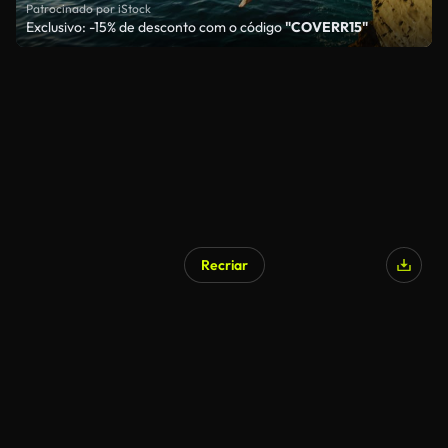
Patrocinado por iStock
Exclusivo: -15% de desconto com o código
"COVERR15"
Recriar