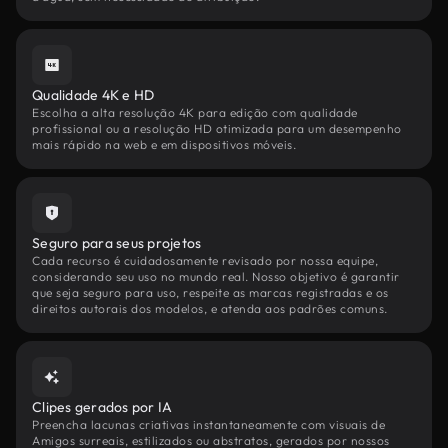
Qualidade 4K e HD
Escolha a alta resolução 4K para edição com qualidade
profissional ou a resolução HD otimizada para um desempenho
mais rápido na web e em dispositivos móveis.
Seguro para seus projetos
Cada recurso é cuidadosamente revisado por nossa equipe,
considerando seu uso no mundo real. Nosso objetivo é garantir
que seja seguro para uso, respeite as marcas registradas e os
direitos autorais dos modelos, e atenda aos padrões comuns.
Clipes gerados por IA
Preencha lacunas criativas instantaneamente com visuais de
Amigos surreais, estilizados ou abstratos, gerados por nossos