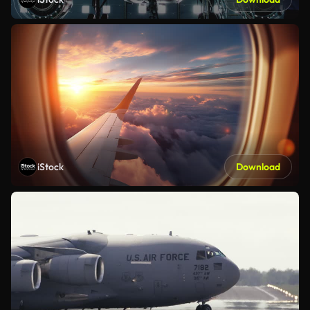
iStock
Download