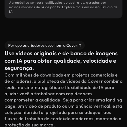
Aeronáutica surreais, estilizados ou abstratos, gerados por
nossos modelos de IA de ponta. Explore mais em nosso Estúdio de
IA.
Por que os criadores escolhem a Coverr?
Use vídeos originais e de banco de imagens
com IA para obter qualidade, velocidade e
segurança.
Com milhões de downloads em projetos comerciais e
de criadores, a biblioteca de vídeos da Coverr combina
realismo cinematográfico e flexibilidade de IA para
ajudar você a trabalhar com rapidez sem
comprometer a qualidade. Seja para criar uma landing
page, um vídeo de produto ou um anúncio vertical, esta
coleção híbrida foi projetada para se adequar aos
fluxos de trabalho de conteúdo modernos, mantendo a
proteção da sua marca.