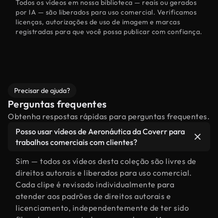
Todos os vídeos em nossa biblioteca — reais ou gerados
por IA — são liberados para uso comercial. Verificamos
licenças, autorizações de uso de imagem e marcas
registradas para que você possa publicar com confiança.
Precisar de ajuda?
Perguntas frequentes
Obtenha respostas rápidas para perguntas frequentes.
Posso usar vídeos de Aeronáutica da Coverr para
trabalhos comerciais com clientes?
Sim — todos os vídeos desta coleção são livres de
direitos autorais e liberados para uso comercial.
Cada clipe é revisado individualmente para
atender aos padrões de direitos autorais e
licenciamento, independentemente de ter sido