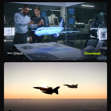
iStock
Download