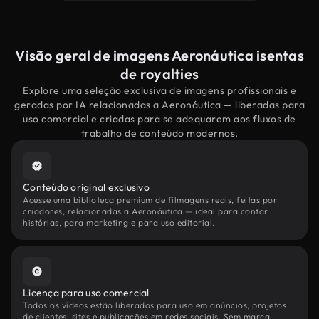
Visão geral de imagens Aeronáutica isentas
de royalties
Explore uma seleção exclusiva de imagens profissionais e
geradas por IA relacionadas a Aeronáutica — liberadas para
uso comercial e criadas para se adequarem aos fluxos de
trabalho de conteúdo modernos.
Conteúdo original exclusivo
Acesse uma biblioteca premium de filmagens reais, feitas por
criadores, relacionadas a Aeronáutica — ideal para contar
histórias, para marketing e para uso editorial.
Licença para uso comercial
Todos os vídeos estão liberados para uso em anúncios, projetos
de clientes, sites e publicações em redes sociais. Sem marca