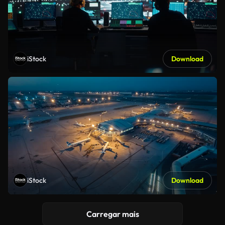
iStock
Download
iStock
Download
Carregar mais