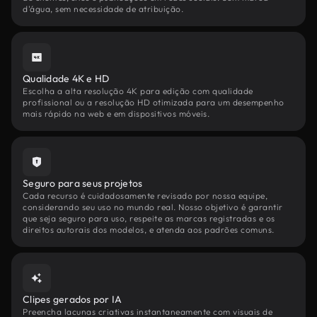
d'água, sem necessidade de atribuição.
Qualidade 4K e HD
Escolha a alta resolução 4K para edição com qualidade
profissional ou a resolução HD otimizada para um desempenho
mais rápido na web e em dispositivos móveis.
Seguro para seus projetos
Cada recurso é cuidadosamente revisado por nossa equipe,
considerando seu uso no mundo real. Nosso objetivo é garantir
que seja seguro para uso, respeite as marcas registradas e os
direitos autorais dos modelos, e atenda aos padrões comuns.
Clipes gerados por IA
Preencha lacunas criativas instantaneamente com visuais de