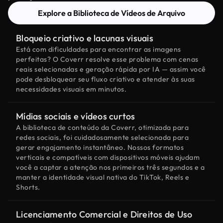
Explore a Biblioteca de Vídeos de Arquivo
Bloqueio criativo e lacunas visuais
Está com dificuldades para encontrar as imagens
perfeitas? O Coverr resolve esse problema com cenas
reais selecionadas e geração rápida por IA — assim você
pode desbloquear seu fluxo criativo e atender às suas
necessidades visuais em minutos.
Mídias sociais e vídeos curtos
A biblioteca de conteúdo da Coverr, otimizada para
redes sociais, foi cuidadosamente selecionada para
gerar engajamento instantâneo. Nossos formatos
verticais e compatíveis com dispositivos móveis ajudam
você a captar a atenção nos primeiros três segundos e a
manter a identidade visual nativa do TikTok, Reels e
Shorts.
Licenciamento Comercial e Direitos de Uso