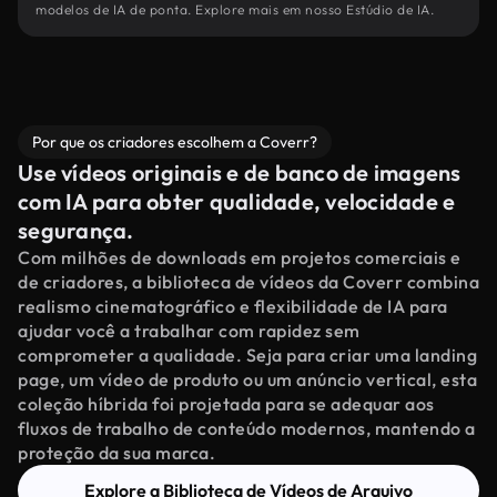
modelos de IA de ponta. Explore mais em nosso Estúdio de IA.
Por que os criadores escolhem a Coverr?
Use vídeos originais e de banco de imagens
com IA para obter qualidade, velocidade e
segurança.
Com milhões de downloads em projetos comerciais e
de criadores, a biblioteca de vídeos da Coverr combina
realismo cinematográfico e flexibilidade de IA para
ajudar você a trabalhar com rapidez sem
comprometer a qualidade. Seja para criar uma landing
page, um vídeo de produto ou um anúncio vertical, esta
coleção híbrida foi projetada para se adequar aos
fluxos de trabalho de conteúdo modernos, mantendo a
proteção da sua marca.
Explore a Biblioteca de Vídeos de Arquivo