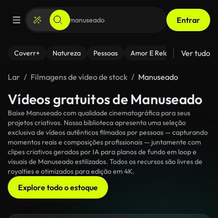
Entrar
Ver tudo
Coverr+
Natureza
Pessoas
Amor E Relacionamentos
Lar
Filmagens de vídeo de stock
Manuseado
Vídeos gratuitos de Manuseado
Baixe Manuseado com qualidade cinematográfica para seus
projetos criativos. Nossa biblioteca apresenta uma seleção
exclusiva de vídeos autênticos filmados por pessoas — capturando
momentos reais e composições profissionais — juntamente com
clipes criativos gerados por IA para planos de fundo em loop e
visuais de Manuseado estilizados. Todos os recursos são livres de
royalties e otimizados para edição em 4K.
Explore todo o estoque