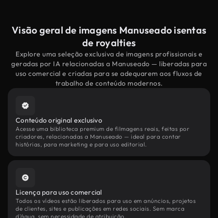
Visão geral de imagens Manuseado isentas
de royalties
Explore uma seleção exclusiva de imagens profissionais e
geradas por IA relacionadas a Manuseado — liberadas para
uso comercial e criadas para se adequarem aos fluxos de
trabalho de conteúdo modernos.
Conteúdo original exclusivo
Acesse uma biblioteca premium de filmagens reais, feitas por
criadores, relacionadas a Manuseado — ideal para contar
histórias, para marketing e para uso editorial.
Licença para uso comercial
Todos os vídeos estão liberados para uso em anúncios, projetos
de clientes, sites e publicações em redes sociais. Sem marca
d'água, sem necessidade de atribuição.