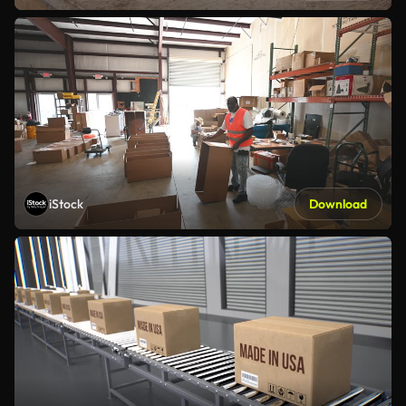
iStock
Download