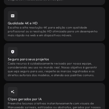
Qualidade 4K e HD
Escolha a alta resolução 4K para edição com qualidade
profissional ou a resolução HD otimizada para um desempenho
mais rápido na web e em dispositivos móveis.
Seguro para seus projetos
Cada recurso é cuidadosamente revisado por nossa equipe,
considerando seu uso no mundo real. Nosso objetivo é garantir
que seja seguro para uso, respeite as marcas registradas e os
direitos autorais dos modelos, e atenda aos padrões comuns.
Clipes gerados por IA
Preencha lacunas criativas instantaneamente com visuais de
Manuseado surreais, estilizados ou abstratos, gerados por nossos