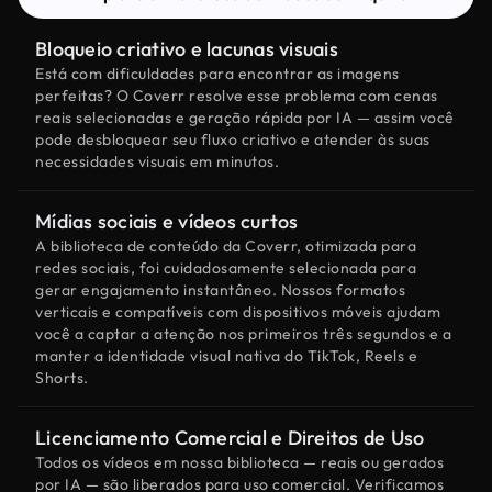
Bloqueio criativo e lacunas visuais
Está com dificuldades para encontrar as imagens
perfeitas? O Coverr resolve esse problema com cenas
reais selecionadas e geração rápida por IA — assim você
pode desbloquear seu fluxo criativo e atender às suas
necessidades visuais em minutos.
Mídias sociais e vídeos curtos
A biblioteca de conteúdo da Coverr, otimizada para
redes sociais, foi cuidadosamente selecionada para
gerar engajamento instantâneo. Nossos formatos
verticais e compatíveis com dispositivos móveis ajudam
você a captar a atenção nos primeiros três segundos e a
manter a identidade visual nativa do TikTok, Reels e
Shorts.
Licenciamento Comercial e Direitos de Uso
Todos os vídeos em nossa biblioteca — reais ou gerados
por IA — são liberados para uso comercial. Verificamos