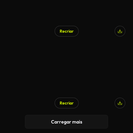
Recriar
Recriar
Carregar mais