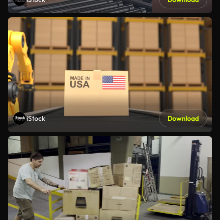
iStock
Download