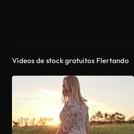
Vídeos de stock gratuitos Flertando