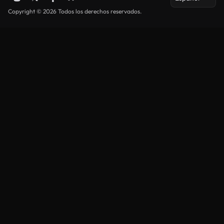
Copyright © 2026 Todos los derechos reservados.