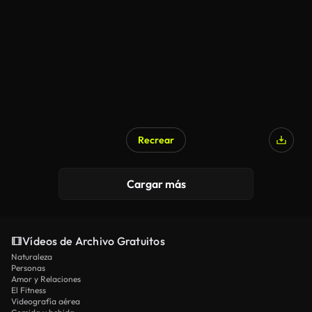
Generado por IA
Recrear
Cargar más
Vídeos de Archivo Gratuitos
Naturaleza
Personas
Amor y Relaciones
El Fitness
Videografía aérea