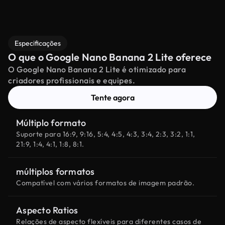
Especificações
O que o Google Nano Banana 2 Lite oferece
O Google Nano Banana 2 Lite é otimizado para
criadores profissionais e equipes.
Tente agora
Múltiplo formato
Suporte para 16:9, 9:16, 5:4, 4:5, 4:3, 3:4, 2:3, 3:2, 1:1,
21:9, 1:4, 4:1, 1:8, 8:1.
múltiplos formatos
Compatível com vários formatos de imagem padrão.
Aspecto Ratios
Relações de aspecto flexíveis para diferentes casos de