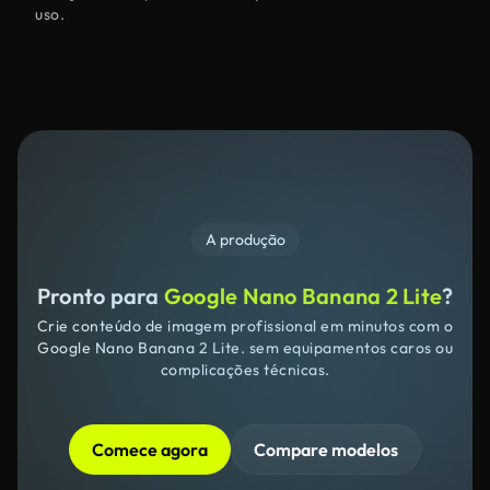
uso.
A produção
Pronto para
Google Nano Banana 2 Lite
?
Crie conteúdo de imagem profissional em minutos com o
Google Nano Banana 2 Lite. sem equipamentos caros ou
complicações técnicas.
Comece agora
Compare modelos