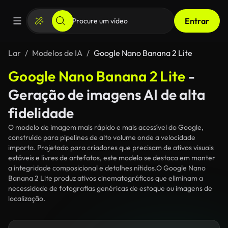
Entrar
Lar
Modelos de IA
Google Nano Banana 2 Lite
Google Nano Banana 2 Lite
-
Geração de imagens AI de alta
fidelidade
O modelo de imagem mais rápido e mais acessível do Google,
construído para pipelines de alto volume onde a velocidade
importa. Projetado para criadores que precisam de ativos visuais
estáveis e livres de artefatos, este modelo se destaca em manter
a integridade composicional e detalhes nítidos.O Google Nano
Banana 2 Lite produz ativos cinematográficos que eliminam a
necessidade de fotografias genéricas de estoque ou imagens de
localização.