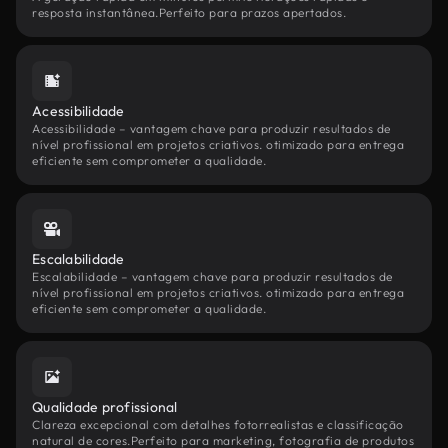
resposta instantânea.Perfeito para prazos apertados.
Acessibilidade
Acessibilidade – vantagem chave para produzir resultados de
nível profissional em projetos criativos. otimizado para entrega
eficiente sem comprometer a qualidade.
Escalabilidade
Escalabilidade – vantagem chave para produzir resultados de
nível profissional em projetos criativos. otimizado para entrega
eficiente sem comprometer a qualidade.
Qualidade profissional
Clareza excepcional com detalhes fotorrealistas e classificação
natural de cores.Perfeito para marketing, fotografia de produtos