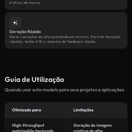
e ativos de marca.
Geração Rápida
Gerar variações de alta qualidade em minutos. Permite iterações
rápidas, testes A/B e resposta de feedback rápida.
Guia de Utilização
Quando usar este modelo para seus projetos e aplicações.
Otimizado para
Limitações
High-throughput
Geração de imagem
web/mobile backends,
criativa de alta