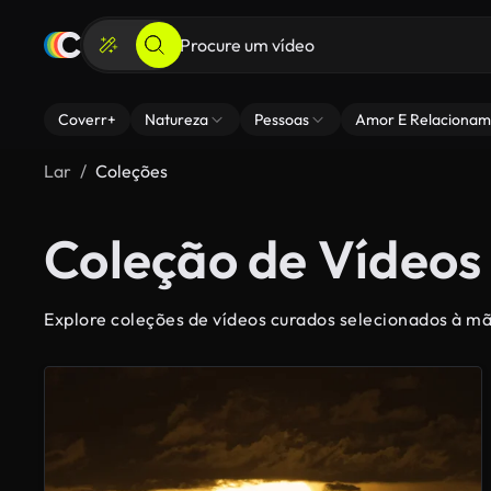
Coverr+
Natureza
Pessoas
Amor E Relacionam
Lar
Coleções
Coleção de Vídeos
Explore coleções de vídeos curados selecionados à mã