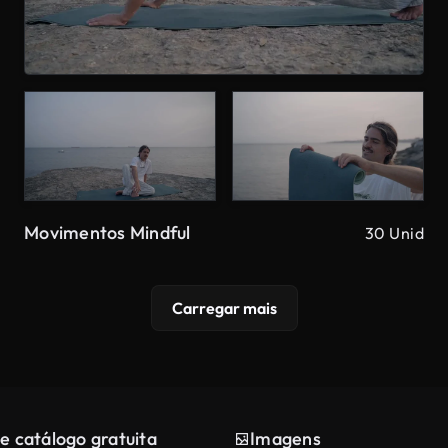
Movimentos Mindful
30 Unid
Carregar mais
e catálogo gratuita
Imagens