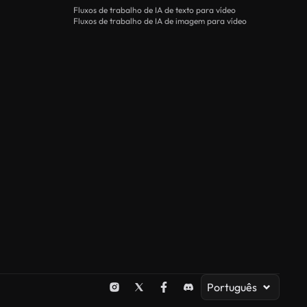
Fluxos de trabalho de IA de texto para vídeo
Fluxos de trabalho de IA de imagem para vídeo
Português