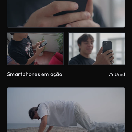
Smartphones em ação
74 Unid