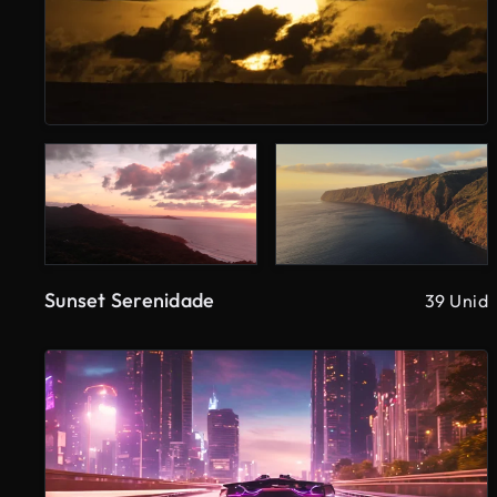
Sunset Serenidade
39 Unid