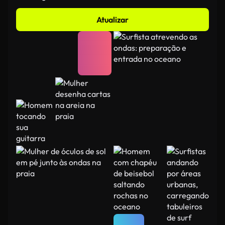
Atualizar