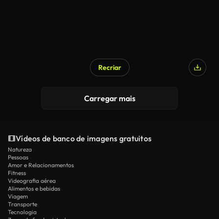
Recriar
Carregar mais
Vídeos de banco de imagens gratuitos
Natureza
Pessoas
Amor e Relacionamentos
Fitness
Videografia aérea
Alimentos e bebidas
Viagem
Transporte
Tecnologia