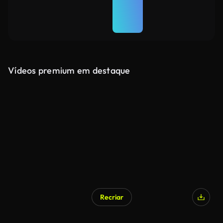
Vídeos premium em destaque
Recriar