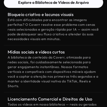
Explore a Biblioteca de Vídeos de Arquivo
Bloqueio criativo e lacunas visuais
Está com dificuldades para encontrar as imagens
perfeitas? O Coverr resolve esse problema com cenas
reais selecionadas e geração rápida por IA — assim você
pode desbloquear seu fluxo criativo e atender às suas
necessidades visuais em minutos.
Mídias sociais e vídeos curtos
A biblioteca de conteúdo da Coverr, otimizada para
redes sociais, foi cuidadosamente selecionada para
gerar engajamento instantâneo. Nossos formatos
verticais e compatíveis com dispositivos móveis ajudam
você a captar a atenção nos primeiros três segundos e a
manter a identidade visual nativa do TikTok, Reels e
Shorts.
Licenciamento Comercial e Direitos de Uso
Todos os vídeos em nossa biblioteca — reais ou gerados