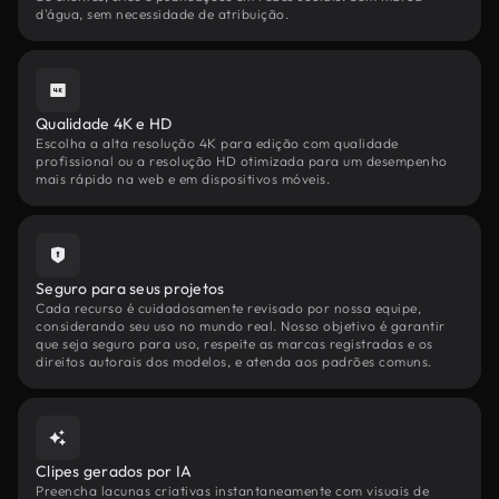
d'água, sem necessidade de atribuição.
Qualidade 4K e HD
Escolha a alta resolução 4K para edição com qualidade
profissional ou a resolução HD otimizada para um desempenho
mais rápido na web e em dispositivos móveis.
Seguro para seus projetos
Cada recurso é cuidadosamente revisado por nossa equipe,
considerando seu uso no mundo real. Nosso objetivo é garantir
que seja seguro para uso, respeite as marcas registradas e os
direitos autorais dos modelos, e atenda aos padrões comuns.
Clipes gerados por IA
Preencha lacunas criativas instantaneamente com visuais de