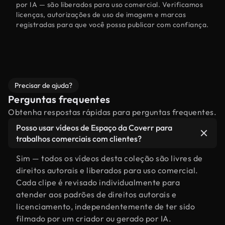
por IA — são liberados para uso comercial. Verificamos
licenças, autorizações de uso de imagem e marcas
registradas para que você possa publicar com confiança.
Precisar de ajuda?
Perguntas frequentes
Obtenha respostas rápidas para perguntas frequentes.
Posso usar vídeos de Espaço da Coverr para
trabalhos comerciais com clientes?
Sim — todos os vídeos desta coleção são livres de
direitos autorais e liberados para uso comercial.
Cada clipe é revisado individualmente para
atender aos padrões de direitos autorais e
licenciamento, independentemente de ter sido
filmado por um criador ou gerado por IA.