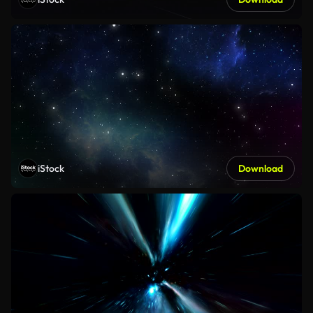
iStock
Download