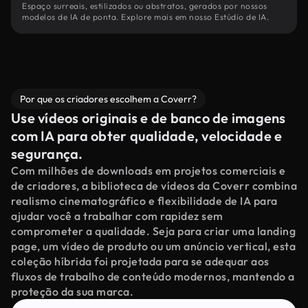
Espaço surreais, estilizados ou abstratos, gerados por nossos
modelos de IA de ponta. Explore mais em nosso Estúdio de IA.
Por que os criadores escolhem a Coverr?
Use vídeos originais e de banco de imagens
com IA para obter qualidade, velocidade e
segurança.
Com milhões de downloads em projetos comerciais e
de criadores, a biblioteca de vídeos da Coverr combina
realismo cinematográfico e flexibilidade de IA para
ajudar você a trabalhar com rapidez sem
comprometer a qualidade. Seja para criar uma landing
page, um vídeo de produto ou um anúncio vertical, esta
coleção híbrida foi projetada para se adequar aos
fluxos de trabalho de conteúdo modernos, mantendo a
proteção da sua marca.