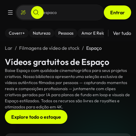
Entrar
Ver tudo
Coverr+
Natureza
Pessoas
Amor E Relacionamentos
Lar
Filmagens de vídeo de stock
Espaço
Vídeos gratuitos de Espaço
Baixe Espaço com qualidade cinematográfica para seus projetos
criativos. Nossa biblioteca apresenta uma seleção exclusiva de
vídeos autênticos filmados por pessoas — capturando momentos
reais e composições profissionais — juntamente com clipes
criativos gerados por IA para planos de fundo em loop e visuais de
Espaço estilizados. Todos os recursos são livres de royalties e
otimizados para edição em 4K.
Explore todo o estoque