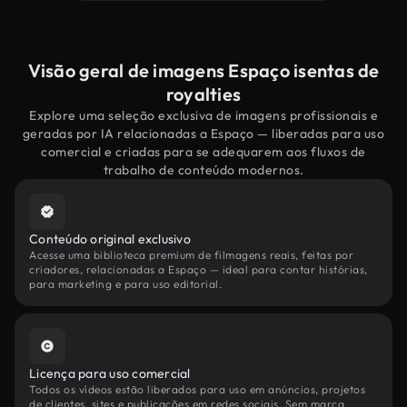
Visão geral de imagens Espaço isentas de
royalties
Explore uma seleção exclusiva de imagens profissionais e
geradas por IA relacionadas a Espaço — liberadas para uso
comercial e criadas para se adequarem aos fluxos de
trabalho de conteúdo modernos.
Conteúdo original exclusivo
Acesse uma biblioteca premium de filmagens reais, feitas por
criadores, relacionadas a Espaço — ideal para contar histórias,
para marketing e para uso editorial.
Licença para uso comercial
Todos os vídeos estão liberados para uso em anúncios, projetos
de clientes, sites e publicações em redes sociais. Sem marca