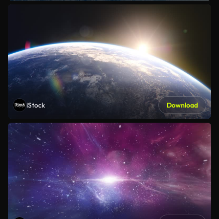
iStock
Download