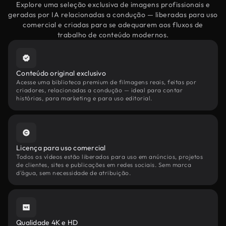
Explore uma seleção exclusiva de imagens profissionais e
geradas por IA relacionadas a condução — liberadas para uso
comercial e criadas para se adequarem aos fluxos de
trabalho de conteúdo modernos.
Conteúdo original exclusivo
Acesse uma biblioteca premium de filmagens reais, feitas por
criadores, relacionadas a condução — ideal para contar
histórias, para marketing e para uso editorial.
Licença para uso comercial
Todos os vídeos estão liberados para uso em anúncios, projetos
de clientes, sites e publicações em redes sociais. Sem marca
d'água, sem necessidade de atribuição.
Qualidade 4K e HD