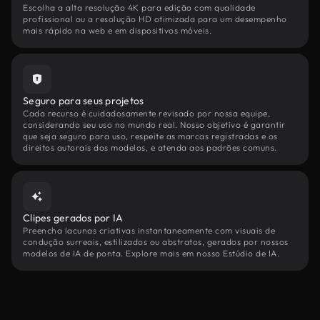
Escolha a alta resolução 4K para edição com qualidade
profissional ou a resolução HD otimizada para um desempenho
mais rápido na web e em dispositivos móveis.
Seguro para seus projetos
Cada recurso é cuidadosamente revisado por nossa equipe,
considerando seu uso no mundo real. Nosso objetivo é garantir
que seja seguro para uso, respeite as marcas registradas e os
direitos autorais dos modelos, e atenda aos padrões comuns.
Clipes gerados por IA
Preencha lacunas criativas instantaneamente com visuais de
condução surreais, estilizados ou abstratos, gerados por nossos
modelos de IA de ponta. Explore mais em nosso Estúdio de IA.