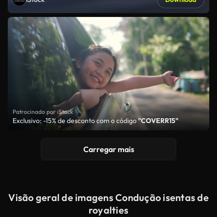
Patrocinado por iStock
Exclusivo: -15% de desconto com o código
"COVERR15"
Carregar mais
Visão geral de imagens Condução isentas de
royalties