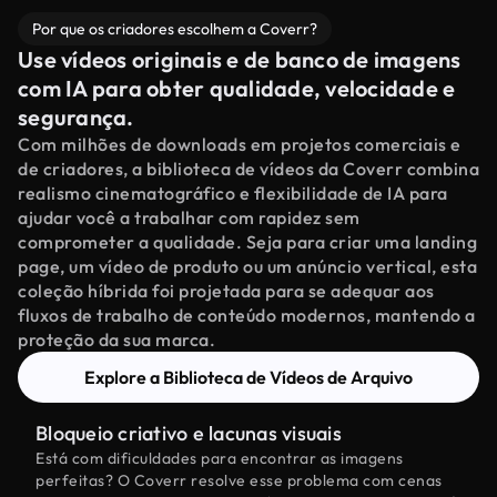
Por que os criadores escolhem a Coverr?
Use vídeos originais e de banco de imagens
com IA para obter qualidade, velocidade e
segurança.
Com milhões de downloads em projetos comerciais e
de criadores, a biblioteca de vídeos da Coverr combina
realismo cinematográfico e flexibilidade de IA para
ajudar você a trabalhar com rapidez sem
comprometer a qualidade. Seja para criar uma landing
page, um vídeo de produto ou um anúncio vertical, esta
coleção híbrida foi projetada para se adequar aos
fluxos de trabalho de conteúdo modernos, mantendo a
proteção da sua marca.
Explore a Biblioteca de Vídeos de Arquivo
Bloqueio criativo e lacunas visuais
Está com dificuldades para encontrar as imagens
perfeitas? O Coverr resolve esse problema com cenas