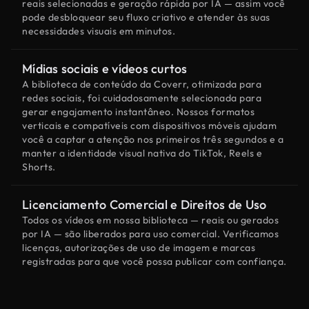
reais selecionadas e geração rápida por IA — assim você
pode desbloquear seu fluxo criativo e atender às suas
necessidades visuais em minutos.
Mídias sociais e vídeos curtos
A biblioteca de conteúdo da Coverr, otimizada para
redes sociais, foi cuidadosamente selecionada para
gerar engajamento instantâneo. Nossos formatos
verticais e compatíveis com dispositivos móveis ajudam
você a captar a atenção nos primeiros três segundos e a
manter a identidade visual nativa do TikTok, Reels e
Shorts.
Licenciamento Comercial e Direitos de Uso
Todos os vídeos em nossa biblioteca — reais ou gerados
por IA — são liberados para uso comercial. Verificamos
licenças, autorizações de uso de imagem e marcas
registradas para que você possa publicar com confiança.