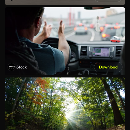
iStock
Download