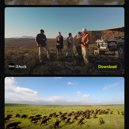
iStock
Download