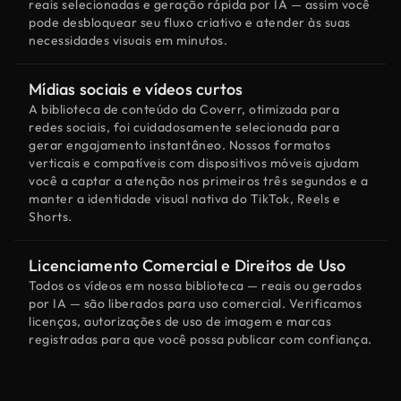
reais selecionadas e geração rápida por IA — assim você
pode desbloquear seu fluxo criativo e atender às suas
necessidades visuais em minutos.
Mídias sociais e vídeos curtos
A biblioteca de conteúdo da Coverr, otimizada para
redes sociais, foi cuidadosamente selecionada para
gerar engajamento instantâneo. Nossos formatos
verticais e compatíveis com dispositivos móveis ajudam
você a captar a atenção nos primeiros três segundos e a
manter a identidade visual nativa do TikTok, Reels e
Shorts.
Licenciamento Comercial e Direitos de Uso
Todos os vídeos em nossa biblioteca — reais ou gerados
por IA — são liberados para uso comercial. Verificamos
licenças, autorizações de uso de imagem e marcas
registradas para que você possa publicar com confiança.