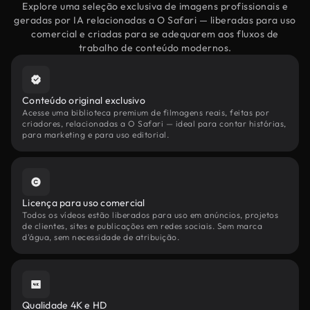
Explore uma seleção exclusiva de imagens profissionais e
geradas por IA relacionadas a O Safari — liberadas para uso
comercial e criadas para se adequarem aos fluxos de
trabalho de conteúdo modernos.
Conteúdo original exclusivo
Acesse uma biblioteca premium de filmagens reais, feitas por
criadores, relacionadas a O Safari — ideal para contar histórias,
para marketing e para uso editorial.
Licença para uso comercial
Todos os vídeos estão liberados para uso em anúncios, projetos
de clientes, sites e publicações em redes sociais. Sem marca
d'água, sem necessidade de atribuição.
Qualidade 4K e HD