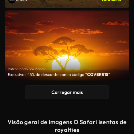
Patrocinado por iStock
Exclusivo: -15% de desconto com o código
"COVERR15"
Carregar mais
Visão geral de imagens O Safari isentas de
royalties