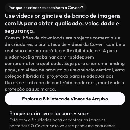
Por que os criadores escolhem a Coverr?
Use vídeos originais e de banco de imagens
com IA para obter qualidade, velocidade e
segurança.
Com milhões de downloads em projetos comerciais e
de criadores, a biblioteca de vídeos da Coverr combina
realismo cinematográfico e flexibilidade de IA para
ajudar você a trabalhar com rapidez sem
comprometer a qualidade. Seja para criar uma landing
page, um vídeo de produto ou um anúncio vertical, esta
coleção híbrida foi projetada para se adequar aos
fluxos de trabalho de conteúdo modernos, mantendo a
proteção da sua marca.
Explore a Biblioteca de Vídeos de Arquivo
Bloqueio criativo e lacunas visuais
Está com dificuldades para encontrar as imagens
perfeitas? O Coverr resolve esse problema com cenas