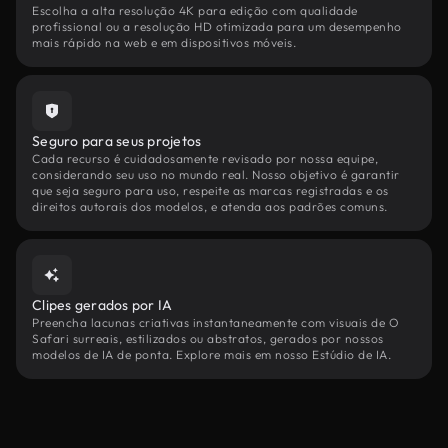
Escolha a alta resolução 4K para edição com qualidade
profissional ou a resolução HD otimizada para um desempenho
mais rápido na web e em dispositivos móveis.
Seguro para seus projetos
Cada recurso é cuidadosamente revisado por nossa equipe,
considerando seu uso no mundo real. Nosso objetivo é garantir
que seja seguro para uso, respeite as marcas registradas e os
direitos autorais dos modelos, e atenda aos padrões comuns.
Clipes gerados por IA
Preencha lacunas criativas instantaneamente com visuais de O
Safari surreais, estilizados ou abstratos, gerados por nossos
modelos de IA de ponta. Explore mais em nosso Estúdio de IA.