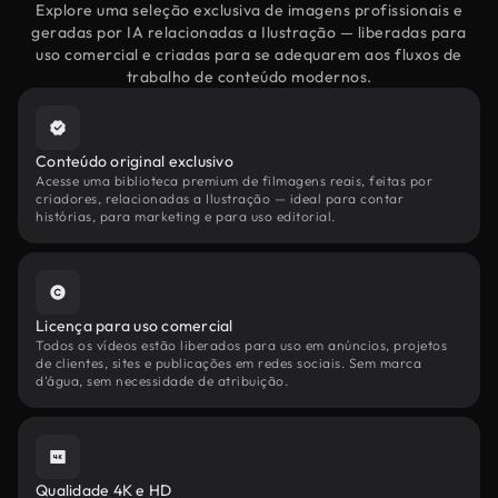
Explore uma seleção exclusiva de imagens profissionais e
geradas por IA relacionadas a Ilustração — liberadas para
uso comercial e criadas para se adequarem aos fluxos de
trabalho de conteúdo modernos.
Conteúdo original exclusivo
Acesse uma biblioteca premium de filmagens reais, feitas por
criadores, relacionadas a Ilustração — ideal para contar
histórias, para marketing e para uso editorial.
Licença para uso comercial
Todos os vídeos estão liberados para uso em anúncios, projetos
de clientes, sites e publicações em redes sociais. Sem marca
d'água, sem necessidade de atribuição.
Qualidade 4K e HD