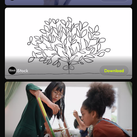
iStock
Download