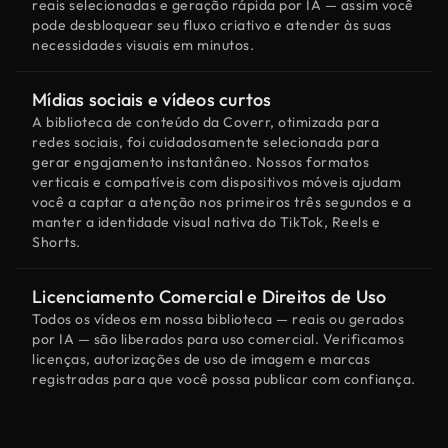
reais selecionadas e geração rápida por IA — assim você
pode desbloquear seu fluxo criativo e atender às suas
necessidades visuais em minutos.
Mídias sociais e vídeos curtos
A biblioteca de conteúdo da Coverr, otimizada para
redes sociais, foi cuidadosamente selecionada para
gerar engajamento instantâneo. Nossos formatos
verticais e compatíveis com dispositivos móveis ajudam
você a captar a atenção nos primeiros três segundos e a
manter a identidade visual nativa do TikTok, Reels e
Shorts.
Licenciamento Comercial e Direitos de Uso
Todos os vídeos em nossa biblioteca — reais ou gerados
por IA — são liberados para uso comercial. Verificamos
licenças, autorizações de uso de imagem e marcas
registradas para que você possa publicar com confiança.