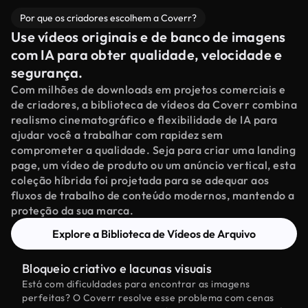
Por que os criadores escolhem a Coverr?
Use vídeos originais e de banco de imagens
com IA para obter qualidade, velocidade e
segurança.
Com milhões de downloads em projetos comerciais e
de criadores, a biblioteca de vídeos da Coverr combina
realismo cinematográfico e flexibilidade de IA para
ajudar você a trabalhar com rapidez sem
comprometer a qualidade. Seja para criar uma landing
page, um vídeo de produto ou um anúncio vertical, esta
coleção híbrida foi projetada para se adequar aos
fluxos de trabalho de conteúdo modernos, mantendo a
proteção da sua marca.
Explore a Biblioteca de Vídeos de Arquivo
Bloqueio criativo e lacunas visuais
Está com dificuldades para encontrar as imagens
perfeitas? O Coverr resolve esse problema com cenas