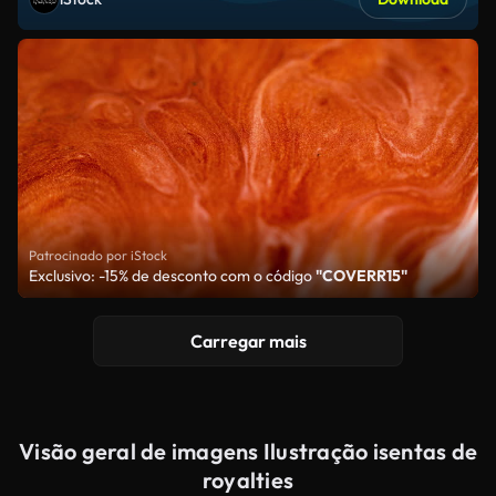
Patrocinado por iStock
Exclusivo: -15% de desconto com o código
"COVERR15"
Carregar mais
Visão geral de imagens Ilustração isentas de
royalties