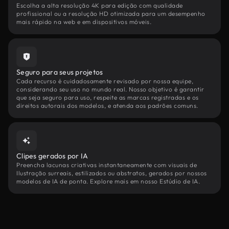
Escolha a alta resolução 4K para edição com qualidade
profissional ou a resolução HD otimizada para um desempenho
mais rápido na web e em dispositivos móveis.
Seguro para seus projetos
Cada recurso é cuidadosamente revisado por nossa equipe,
considerando seu uso no mundo real. Nosso objetivo é garantir
que seja seguro para uso, respeite as marcas registradas e os
direitos autorais dos modelos, e atenda aos padrões comuns.
Clipes gerados por IA
Preencha lacunas criativas instantaneamente com visuais de
Ilustração surreais, estilizados ou abstratos, gerados por nossos
modelos de IA de ponta. Explore mais em nosso Estúdio de IA.