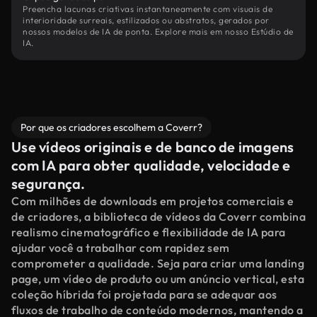
Preencha lacunas criativas instantaneamente com visuais de
interioridade surreais, estilizados ou abstratos, gerados por
nossos modelos de IA de ponta. Explore mais em nosso Estúdio de
IA.
Por que os criadores escolhem a Coverr?
Use vídeos originais e de banco de imagens
com IA para obter qualidade, velocidade e
segurança.
Com milhões de downloads em projetos comerciais e
de criadores, a biblioteca de vídeos da Coverr combina
realismo cinematográfico e flexibilidade de IA para
ajudar você a trabalhar com rapidez sem
comprometer a qualidade. Seja para criar uma landing
page, um vídeo de produto ou um anúncio vertical, esta
coleção híbrida foi projetada para se adequar aos
fluxos de trabalho de conteúdo modernos, mantendo a