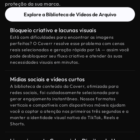
proteção da sua marca.
Explore a Biblioteca de Vídeos de Arquivo
Bloqueio criativo e lacunas visuais
Está com dificuldades para encontrar as imagens
perfeitas? O Coverr resolve esse problema com cenas
reais selecionadas e geração rápida por IA — assim você
pode desbloquear seu fluxo criativo e atender às suas
necessidades visuais em minutos.
Mídias sociais e vídeos curtos
A biblioteca de conteúdo da Coverr, otimizada para
redes sociais, foi cuidadosamente selecionada para
gerar engajamento instantâneo. Nossos formatos
verticais e compatíveis com dispositivos móveis ajudam
você a captar a atenção nos primeiros três segundos e a
manter a identidade visual nativa do TikTok, Reels e
Shorts.