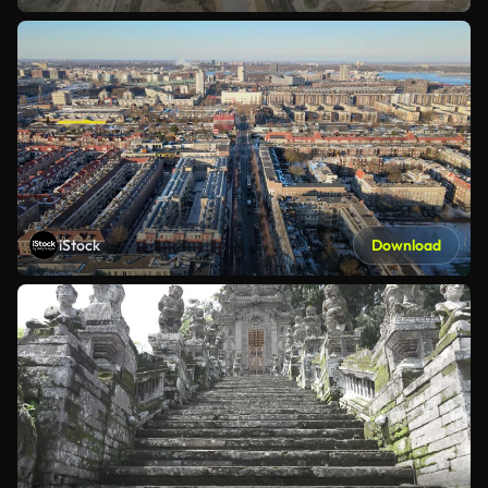
iStock
Download