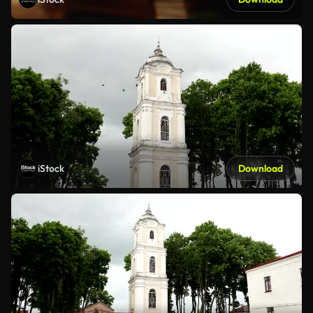
iStock
Download