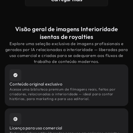
Visão geral de imagens Interioridade
isentas de royalties
Explore uma seleção exclusiva de imagens profissionais e
geradas por IA relacionadas a interioridade — liberadas para
uso comercial e criadas para se adequarem aos fluxos de
trabalho de conteúdo modernos.
Conteúdo original exclusivo
Acesse uma biblioteca premium de filmagens reais, feitas por
criadores, relacionadas a interioridade — ideal para contar
histórias, para marketing e para uso editorial.
Licença para uso comercial