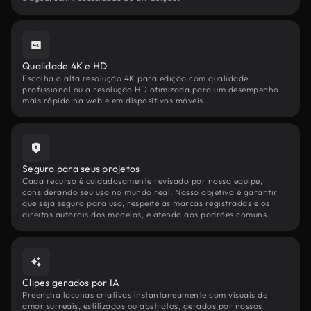
Qualidade 4K e HD
Escolha a alta resolução 4K para edição com qualidade
profissional ou a resolução HD otimizada para um desempenho
mais rápido na web e em dispositivos móveis.
Seguro para seus projetos
Cada recurso é cuidadosamente revisado por nossa equipe,
considerando seu uso no mundo real. Nosso objetivo é garantir
que seja seguro para uso, respeite as marcas registradas e os
direitos autorais dos modelos, e atenda aos padrões comuns.
Clipes gerados por IA
Preencha lacunas criativas instantaneamente com visuais de
amor surreais, estilizados ou abstratos, gerados por nossos