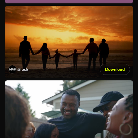
iStock
Download