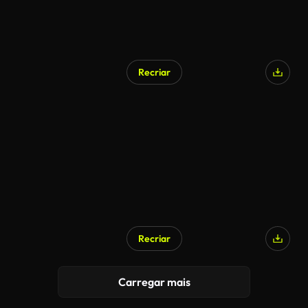
Recriar
Recriar
Carregar mais