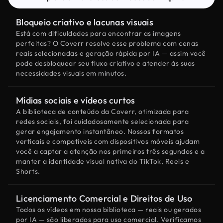
Bloqueio criativo e lacunas visuais
Está com dificuldades para encontrar as imagens
perfeitas? O Coverr resolve esse problema com cenas
reais selecionadas e geração rápida por IA — assim você
pode desbloquear seu fluxo criativo e atender às suas
necessidades visuais em minutos.
Mídias sociais e vídeos curtos
A biblioteca de conteúdo da Coverr, otimizada para
redes sociais, foi cuidadosamente selecionada para
gerar engajamento instantâneo. Nossos formatos
verticais e compatíveis com dispositivos móveis ajudam
você a captar a atenção nos primeiros três segundos e a
manter a identidade visual nativa do TikTok, Reels e
Shorts.
Licenciamento Comercial e Direitos de Uso
Todos os vídeos em nossa biblioteca — reais ou gerados
por IA — são liberados para uso comercial. Verificamos