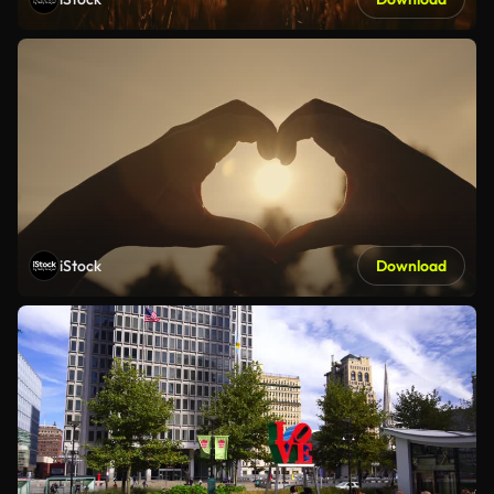
iStock
Download