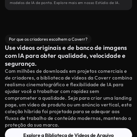
modelos de IA de ponta. Explore mais em nosso Estúdio de IA.
Por que os criadores escolhem a Coverr?
Use vídeos originais e de banco de imagens
com IA para obter qualidade, velocidade e
segurança.
Com milhões de downloads em projetos comerciais e
de criadores, a biblioteca de vídeos da Coverr combina
realismo cinematográfico e flexibilidade de IA para
ajudar você a trabalhar com rapidez sem
comprometer a qualidade. Seja para criar uma landing
page, um vídeo de produto ou um anúncio vertical, esta
coleção híbrida foi projetada para se adequar aos
fluxos de trabalho de conteúdo modernos, mantendo a
proteção da sua marca.
Explore a Biblioteca de Vídeos de Arquivo