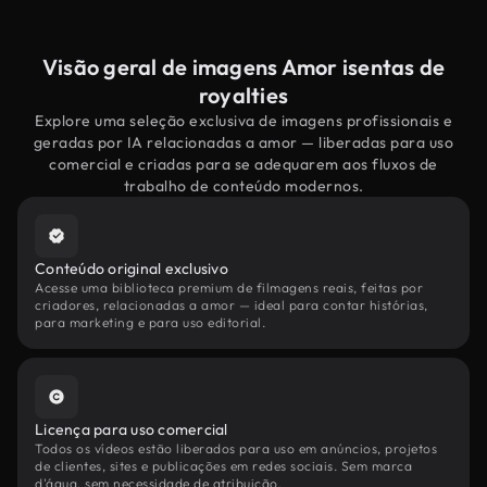
Visão geral de imagens Amor isentas de
royalties
Explore uma seleção exclusiva de imagens profissionais e
geradas por IA relacionadas a amor — liberadas para uso
comercial e criadas para se adequarem aos fluxos de
trabalho de conteúdo modernos.
Conteúdo original exclusivo
Acesse uma biblioteca premium de filmagens reais, feitas por
criadores, relacionadas a amor — ideal para contar histórias,
para marketing e para uso editorial.
Licença para uso comercial
Todos os vídeos estão liberados para uso em anúncios, projetos
de clientes, sites e publicações em redes sociais. Sem marca
d'água, sem necessidade de atribuição.