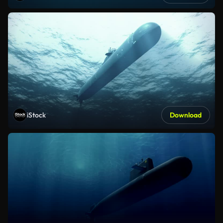
iStock
Download