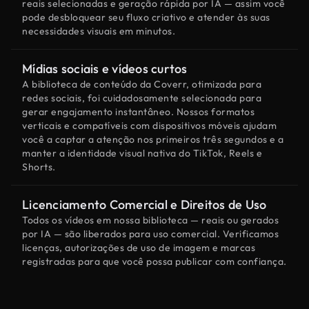
reais selecionadas e geração rápida por IA — assim você
pode desbloquear seu fluxo criativo e atender às suas
necessidades visuais em minutos.
Mídias sociais e vídeos curtos
A biblioteca de conteúdo da Coverr, otimizada para
redes sociais, foi cuidadosamente selecionada para
gerar engajamento instantâneo. Nossos formatos
verticais e compatíveis com dispositivos móveis ajudam
você a captar a atenção nos primeiros três segundos e a
manter a identidade visual nativa do TikTok, Reels e
Shorts.
Licenciamento Comercial e Direitos de Uso
Todos os vídeos em nossa biblioteca — reais ou gerados
por IA — são liberados para uso comercial. Verificamos
licenças, autorizações de uso de imagem e marcas
registradas para que você possa publicar com confiança.