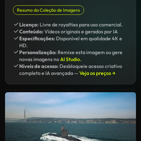
Resumo da Coleção de Imagens
Licença:
Livre de royalties para uso comercial.
Conteúdo:
Vídeos originais e gerados por IA
Especificações:
Disponível em qualidade 4K e
HD.
Personalização:
Remixe esta imagem ou gere
novas imagens no
AI Studio.
Níveis de acesso:
Desbloqueie acesso criativo
completo e IA avançada —
Veja os preços →