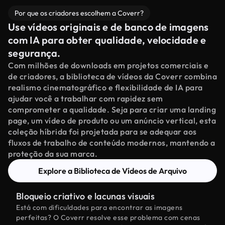
Por que os criadores escolhem a Coverr?
Use vídeos originais e de banco de imagens
com IA para obter qualidade, velocidade e
segurança.
Com milhões de downloads em projetos comerciais e
de criadores, a biblioteca de vídeos da Coverr combina
realismo cinematográfico e flexibilidade de IA para
ajudar você a trabalhar com rapidez sem
comprometer a qualidade. Seja para criar uma landing
page, um vídeo de produto ou um anúncio vertical, esta
coleção híbrida foi projetada para se adequar aos
fluxos de trabalho de conteúdo modernos, mantendo a
proteção da sua marca.
Explore a Biblioteca de Vídeos de Arquivo
Bloqueio criativo e lacunas visuais
Está com dificuldades para encontrar as imagens
perfeitas? O Coverr resolve esse problema com cenas