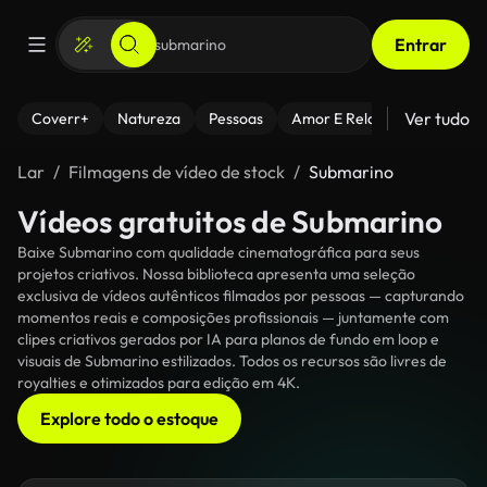
Entrar
Ver tudo
Coverr+
Natureza
Pessoas
Amor E Relacionamentos
Lar
Filmagens de vídeo de stock
Submarino
Vídeos gratuitos de Submarino
Baixe Submarino com qualidade cinematográfica para seus
projetos criativos. Nossa biblioteca apresenta uma seleção
exclusiva de vídeos autênticos filmados por pessoas — capturando
momentos reais e composições profissionais — juntamente com
clipes criativos gerados por IA para planos de fundo em loop e
visuais de Submarino estilizados. Todos os recursos são livres de
royalties e otimizados para edição em 4K.
Explore todo o estoque