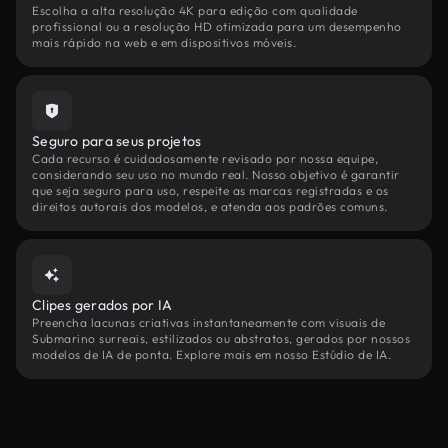
Escolha a alta resolução 4K para edição com qualidade
profissional ou a resolução HD otimizada para um desempenho
mais rápido na web e em dispositivos móveis.
Seguro para seus projetos
Cada recurso é cuidadosamente revisado por nossa equipe,
considerando seu uso no mundo real. Nosso objetivo é garantir
que seja seguro para uso, respeite as marcas registradas e os
direitos autorais dos modelos, e atenda aos padrões comuns.
Clipes gerados por IA
Preencha lacunas criativas instantaneamente com visuais de
Submarino surreais, estilizados ou abstratos, gerados por nossos
modelos de IA de ponta. Explore mais em nosso Estúdio de IA.