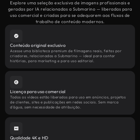
Explore uma seleção exclusiva de imagens profissionais e
geradas por IA relacionadas a Submarino — liberadas para
uso comercial e criadas para se adequarem aos fluxos de
trabalho de conteúdo modernos.
Conteúdo original exclusivo
Acesse uma biblioteca premium de filmagens reais, feitas por
criadores, relacionadas a Submarino — ideal para contar
histórias, para marketing e para uso editorial.
Licença para uso comercial
Todos os vídeos estão liberados para uso em anúncios, projetos
de clientes, sites e publicações em redes sociais. Sem marca
d'água, sem necessidade de atribuição.
Qualidade 4K e HD