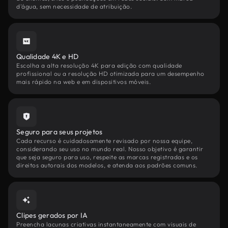
d'água, sem necessidade de atribuição.
Qualidade 4K e HD
Escolha a alta resolução 4K para edição com qualidade
profissional ou a resolução HD otimizada para um desempenho
mais rápido na web e em dispositivos móveis.
Seguro para seus projetos
Cada recurso é cuidadosamente revisado por nossa equipe,
considerando seu uso no mundo real. Nosso objetivo é garantir
que seja seguro para uso, respeite as marcas registradas e os
direitos autorais dos modelos, e atenda aos padrões comuns.
Clipes gerados por IA
Preencha lacunas criativas instantaneamente com visuais de