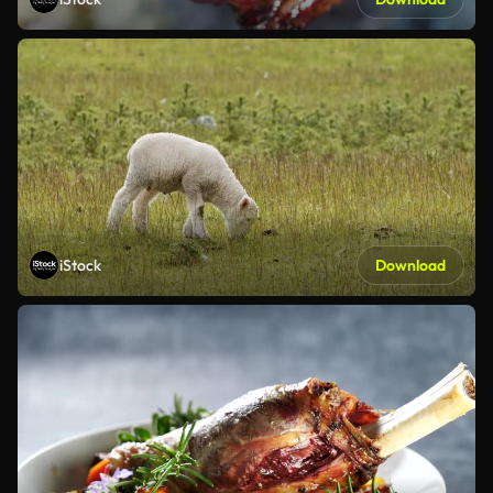
iStock
Download