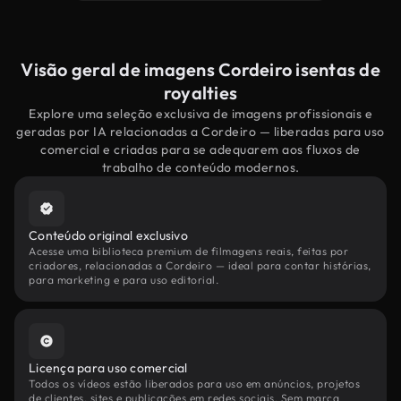
Visão geral de imagens Cordeiro isentas de
royalties
Explore uma seleção exclusiva de imagens profissionais e
geradas por IA relacionadas a Cordeiro — liberadas para uso
comercial e criadas para se adequarem aos fluxos de
trabalho de conteúdo modernos.
Conteúdo original exclusivo
Acesse uma biblioteca premium de filmagens reais, feitas por
criadores, relacionadas a Cordeiro — ideal para contar histórias,
para marketing e para uso editorial.
Licença para uso comercial
Todos os vídeos estão liberados para uso em anúncios, projetos
de clientes, sites e publicações em redes sociais. Sem marca