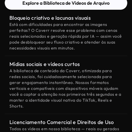
Explore a Biblioteca de Vídeos de Arquivo
Bloqueio criativo e lacunas visuais
Está com dificuldades para encontrar as imagens
perfeitas? O Coverr resolve esse problema com cenas
reais selecionadas e geração rápida por IA — assim você
pode desbloquear seu fluxo criativo e atender às suas
necessidades visuais em minutos.
Mídias sociais e vídeos curtos
A biblioteca de conteúdo da Coverr, otimizada para
redes sociais, foi cuidadosamente selecionada para
gerar engajamento instantâneo. Nossos formatos
verticais e compatíveis com dispositivos móveis ajudam
você a captar a atenção nos primeiros três segundos e a
manter a identidade visual nativa do TikTok, Reels e
Shorts.
Licenciamento Comercial e Direitos de Uso
Todos os vídeos em nossa biblioteca — reais ou gerados