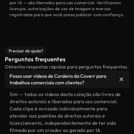
por IA — são liberados para uso comercial. Verificamos
licenças, autorizações de uso de imagem e marcas
registradas para que você possa publicar com confiança.
Precisar de ajuda?
Perguntas frequentes
Obtenha respostas rápidas para perguntas frequentes.
Posso usar vídeos de Cordeiro da Coverr para
trabalhos comerciais com clientes?
Sim — todos os vídeos desta coleção são livres de
direitos autorais e liberados para uso comercial.
Cada clipe é revisado individualmente para
atender aos padrões de direitos autorais e
licenciamento, independentemente de ter sido
filmado por um criador ou gerado por IA.