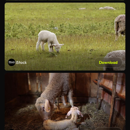
iStock
Download