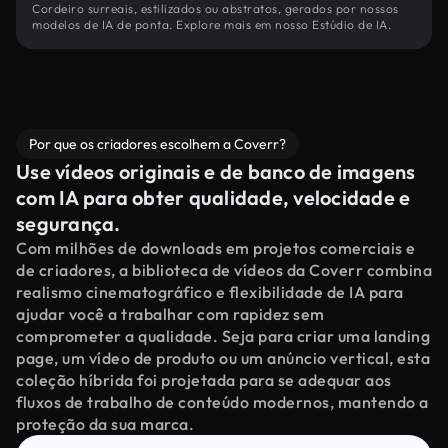
Cordeiro surreais, estilizados ou abstratos, gerados por nossos
modelos de IA de ponta. Explore mais em nosso Estúdio de IA.
Por que os criadores escolhem a Coverr?
Use vídeos originais e de banco de imagens
com IA para obter qualidade, velocidade e
segurança.
Com milhões de downloads em projetos comerciais e
de criadores, a biblioteca de vídeos da Coverr combina
realismo cinematográfico e flexibilidade de IA para
ajudar você a trabalhar com rapidez sem
comprometer a qualidade. Seja para criar uma landing
page, um vídeo de produto ou um anúncio vertical, esta
coleção híbrida foi projetada para se adequar aos
fluxos de trabalho de conteúdo modernos, mantendo a
proteção da sua marca.