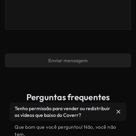
Enviar mensagem
Perguntas frequentes
Tenho permissão para vender ou redistribuir
os vídeos que baixo do Coverr?
Que bom que você perguntou! Não, você não
tem.