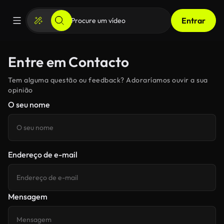
Entrar
Entre em Contacto
Tem alguma questão ou feedback? Adoraríamos ouvir a sua
opinião
O seu nome
Endereço de e-mail
Mensagem