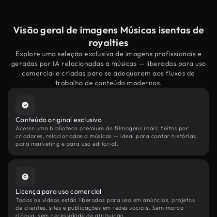
Visão geral de imagens Músicas isentas de
royalties
Explore uma seleção exclusiva de imagens profissionais e
geradas por IA relacionadas a músicas — liberadas para uso
comercial e criadas para se adequarem aos fluxos de
trabalho de conteúdo modernos.
Conteúdo original exclusivo
Acesse uma biblioteca premium de filmagens reais, feitas por
criadores, relacionadas a músicas — ideal para contar histórias,
para marketing e para uso editorial.
Licença para uso comercial
Todos os vídeos estão liberados para uso em anúncios, projetos
de clientes, sites e publicações em redes sociais. Sem marca
d'água, sem necessidade de atribuição.