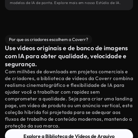
modelos de IA de ponta. Explore mais em nosso Estúdio de IA.
Por que os criadores escolhem a Coverr?
Use vídeos originais e de banco de imagens
com IA para obter qualidade, velocidade e
segurança.
Com milhões de downloads em projetos comerciais e
de criadores, a biblioteca de vídeos da Coverr combina
realismo cinematográfico e flexibilidade de IA para
ajudar você a trabalhar com rapidez sem
comprometer a qualidade. Seja para criar uma landing
page, um vídeo de produto ou um anúncio vertical, esta
coleção híbrida foi projetada para se adequar aos
fluxos de trabalho de conteúdo modernos, mantendo a
proteção da sua marca.
Explore a Biblioteca de Vídeos de Arquivo