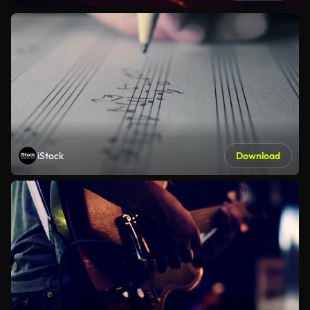
iStock
Download