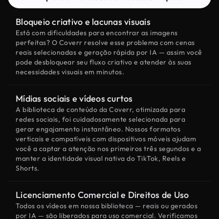
Bloqueio criativo e lacunas visuais
Está com dificuldades para encontrar as imagens
perfeitas? O Coverr resolve esse problema com cenas
reais selecionadas e geração rápida por IA — assim você
pode desbloquear seu fluxo criativo e atender às suas
necessidades visuais em minutos.
Mídias sociais e vídeos curtos
A biblioteca de conteúdo da Coverr, otimizada para
redes sociais, foi cuidadosamente selecionada para
gerar engajamento instantâneo. Nossos formatos
verticais e compatíveis com dispositivos móveis ajudam
você a captar a atenção nos primeiros três segundos e a
manter a identidade visual nativa do TikTok, Reels e
Shorts.
Licenciamento Comercial e Direitos de Uso
Todos os vídeos em nossa biblioteca — reais ou gerados
por IA — são liberados para uso comercial. Verificamos