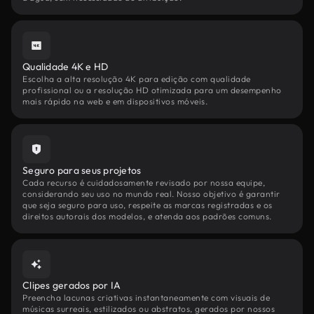
Qualidade 4K e HD
Escolha a alta resolução 4K para edição com qualidade
profissional ou a resolução HD otimizada para um desempenho
mais rápido na web e em dispositivos móveis.
Seguro para seus projetos
Cada recurso é cuidadosamente revisado por nossa equipe,
considerando seu uso no mundo real. Nosso objetivo é garantir
que seja seguro para uso, respeite as marcas registradas e os
direitos autorais dos modelos, e atenda aos padrões comuns.
Clipes gerados por IA
Preencha lacunas criativas instantaneamente com visuais de
músicas surreais, estilizados ou abstratos, gerados por nossos