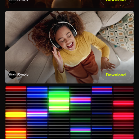
iStock
Download