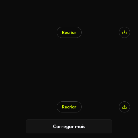
Recriar
Recriar
Carregar mais