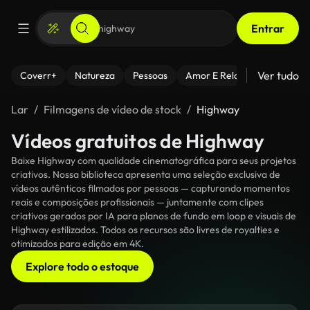
Entrar
Ver tudo
Coverr+
Natureza
Pessoas
Amor E Relacionamentos
Lar
Filmagens de vídeo de stock
Highway
Vídeos gratuitos de Highway
Baixe Highway com qualidade cinematográfica para seus projetos
criativos. Nossa biblioteca apresenta uma seleção exclusiva de
vídeos autênticos filmados por pessoas — capturando momentos
reais e composições profissionais — juntamente com clipes
criativos gerados por IA para planos de fundo em loop e visuais de
Highway estilizados. Todos os recursos são livres de royalties e
otimizados para edição em 4K.
Explore todo o estoque