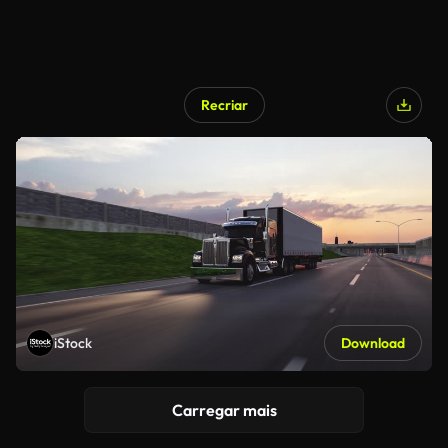
Recriar
iStock
Download
Carregar mais