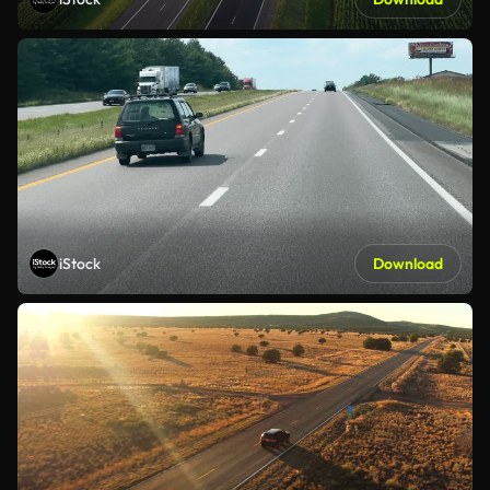
iStock
Download