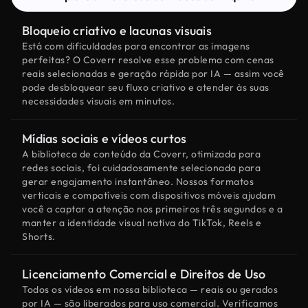
Bloqueio criativo e lacunas visuais
Está com dificuldades para encontrar as imagens
perfeitas? O Coverr resolve esse problema com cenas
reais selecionadas e geração rápida por IA — assim você
pode desbloquear seu fluxo criativo e atender às suas
necessidades visuais em minutos.
Mídias sociais e vídeos curtos
A biblioteca de conteúdo da Coverr, otimizada para
redes sociais, foi cuidadosamente selecionada para
gerar engajamento instantâneo. Nossos formatos
verticais e compatíveis com dispositivos móveis ajudam
você a captar a atenção nos primeiros três segundos e a
manter a identidade visual nativa do TikTok, Reels e
Shorts.
Licenciamento Comercial e Direitos de Uso
Todos os vídeos em nossa biblioteca — reais ou gerados
por IA — são liberados para uso comercial. Verificamos