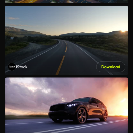
iStock
Download