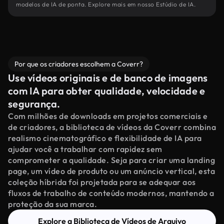
modelos de IA de ponta. Explore mais em nosso Estúdio de IA.
Por que os criadores escolhem a Coverr?
Use vídeos originais e de banco de imagens
com IA para obter qualidade, velocidade e
segurança.
Com milhões de downloads em projetos comerciais e
de criadores, a biblioteca de vídeos da Coverr combina
realismo cinematográfico e flexibilidade de IA para
ajudar você a trabalhar com rapidez sem
comprometer a qualidade. Seja para criar uma landing
page, um vídeo de produto ou um anúncio vertical, esta
coleção híbrida foi projetada para se adequar aos
fluxos de trabalho de conteúdo modernos, mantendo a
proteção da sua marca.
Explore a Biblioteca de Vídeos de Arquivo