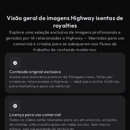
Visão geral de imagens Highway isentas de
royalties
Explore uma seleção exclusiva de imagens profissionais e
geradas por IA relacionadas a Highway — liberadas para uso
comercial e criadas para se adequarem aos fluxos de
trabalho de conteúdo modernos.
Conteúdo original exclusivo
Acesse uma biblioteca premium de filmagens reais, feitas por
criadores, relacionadas a Highway — ideal para contar histórias,
para marketing e para uso editorial.
Licença para uso comercial
Todos os vídeos estão liberados para uso em anúncios, projetos
de clientes, sites e publicações em redes sociais. Sem marca
d'água, sem necessidade de atribuição.