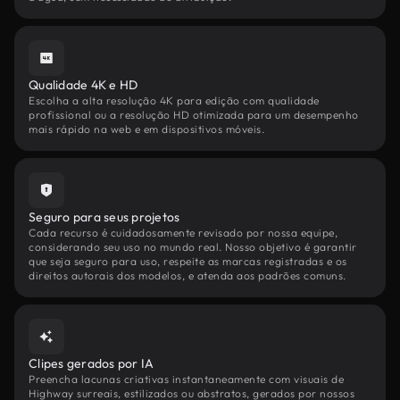
Qualidade 4K e HD
Escolha a alta resolução 4K para edição com qualidade
profissional ou a resolução HD otimizada para um desempenho
mais rápido na web e em dispositivos móveis.
Seguro para seus projetos
Cada recurso é cuidadosamente revisado por nossa equipe,
considerando seu uso no mundo real. Nosso objetivo é garantir
que seja seguro para uso, respeite as marcas registradas e os
direitos autorais dos modelos, e atenda aos padrões comuns.
Clipes gerados por IA
Preencha lacunas criativas instantaneamente com visuais de
Highway surreais, estilizados ou abstratos, gerados por nossos