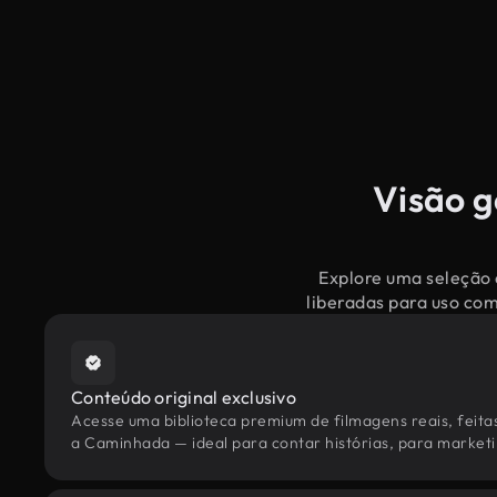
Visão g
Explore uma seleção 
liberadas para uso co
Conteúdo original exclusivo
Acesse uma biblioteca premium de filmagens reais, feita
a Caminhada — ideal para contar histórias, para marketin