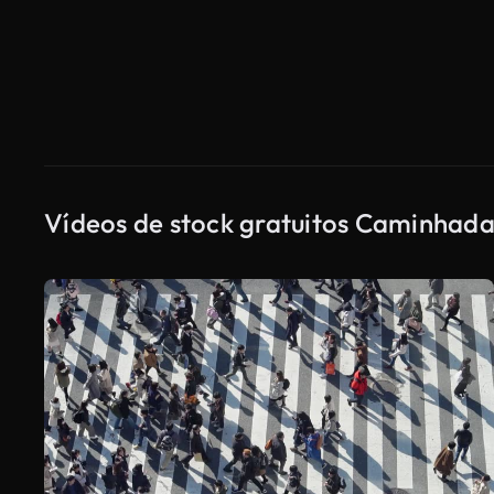
Vídeos de stock gratuitos Caminhad