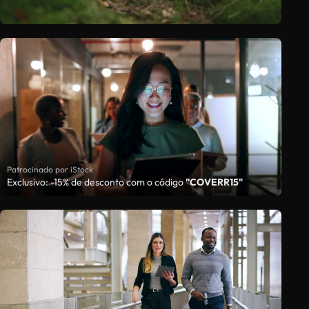
Patrocinado por iStock
Exclusivo: -15% de desconto com o código
"COVERR15"