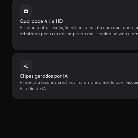
Qualidade 4K e HD
Escolha a alta resolução 4K para edição com qualidade pr
otimizada para um desempenho mais rápido na web e em 
Clipes gerados por IA
Preencha lacunas criativas instantaneamente com visuais
Estúdio de IA.