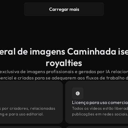
Carregar mais
eral de imagens Caminhada is
royalties
exclusiva de imagens profissionais e geradas por IA relac
mercial e criadas para se adequarem aos fluxos de trabalho
Licença para uso comercia
s por criadores, relacionadas
Todos os vídeos estão liberad
g e para uso editorial.
publicações em redes sociais