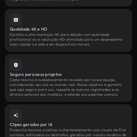
Qualidade 4K e HD
Escolha a alta resolução 4K para edição com qualidade
profissional ou a resolução HD otimizada para um desempenho
mais rápido na web e em dispositivos móveis.
Seguro para seus projetos
Cada recurso é cuidadosamente revisado por nossa equipe,
considerando seu uso no mundo real. Nosso objetivo é garantir
que seja seguro para uso, respeite as marcas registradas e os
direitos autorais dos modelos, e atenda aos padrões comuns.
Clipes gerados por IA
Preencha lacunas criativas instantaneamente com visuais de Frio
surreais, estilizados ou abstratos, gerados por nossos modelos de