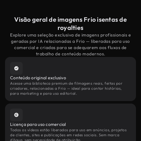
Visão geral de imagens Frio isentas de
royalties
Explore uma seleção exclusiva de imagens profissionais e
geradas por IA relacionadas a Frio — liberadas para uso
comercial e criadas para se adequarem aos fluxos de
trabalho de conteúdo modernos.
Conteúdo original exclusivo
Acesse uma biblioteca premium de filmagens reais, feitas por
criadores, relacionadas a Frio — ideal para contar histórias,
para marketing e para uso editorial.
Licença para uso comercial
Todos os vídeos estão liberados para uso em anúncios, projetos
de clientes, sites e publicações em redes sociais. Sem marca
d'água, sem necessidade de atribuição.