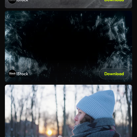
iStock
Download