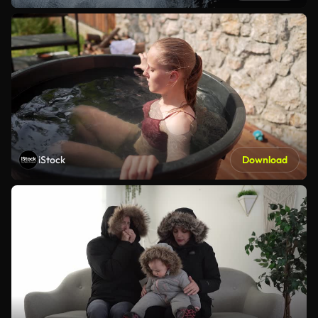
iStock
Download