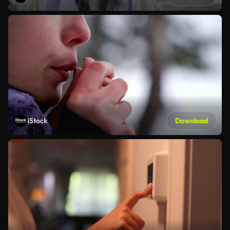
iStock
Download