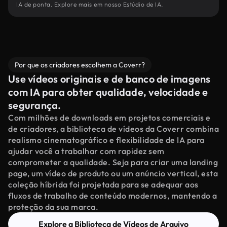
IA de ponta. Explore mais em nosso Estúdio de IA.
Por que os criadores escolhem a Coverr?
Use vídeos originais e de banco de imagens
com IA para obter qualidade, velocidade e
segurança.
Com milhões de downloads em projetos comerciais e
de criadores, a biblioteca de vídeos da Coverr combina
realismo cinematográfico e flexibilidade de IA para
ajudar você a trabalhar com rapidez sem
comprometer a qualidade. Seja para criar uma landing
page, um vídeo de produto ou um anúncio vertical, esta
coleção híbrida foi projetada para se adequar aos
fluxos de trabalho de conteúdo modernos, mantendo a
proteção da sua marca.
Explore a Biblioteca de Vídeos de Arquivo