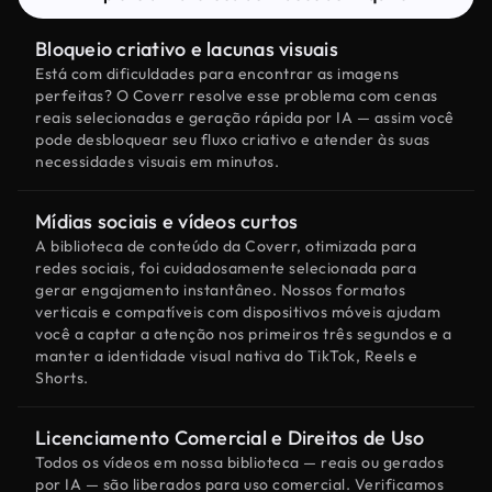
Bloqueio criativo e lacunas visuais
Está com dificuldades para encontrar as imagens
perfeitas? O Coverr resolve esse problema com cenas
reais selecionadas e geração rápida por IA — assim você
pode desbloquear seu fluxo criativo e atender às suas
necessidades visuais em minutos.
Mídias sociais e vídeos curtos
A biblioteca de conteúdo da Coverr, otimizada para
redes sociais, foi cuidadosamente selecionada para
gerar engajamento instantâneo. Nossos formatos
verticais e compatíveis com dispositivos móveis ajudam
você a captar a atenção nos primeiros três segundos e a
manter a identidade visual nativa do TikTok, Reels e
Shorts.
Licenciamento Comercial e Direitos de Uso
Todos os vídeos em nossa biblioteca — reais ou gerados
por IA — são liberados para uso comercial. Verificamos