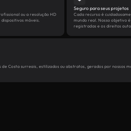
Seguro para seus projetos
ofissional ou a resolução HD
Cada recurso é cuidadosamen
dispositivos móveis.
mundo real. Nosso objetivo é
registradas e os direitos au
 de Costa surreais, estilizados ou abstratos, gerados por nossos m