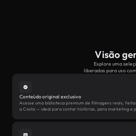
Visão ger
Explore uma seleçã
liberadas para uso co
Conteúdo original exclusivo
Acesse uma biblioteca premium de filmagens reais, feita
a Costa — ideal para contar histórias, para marketing e p