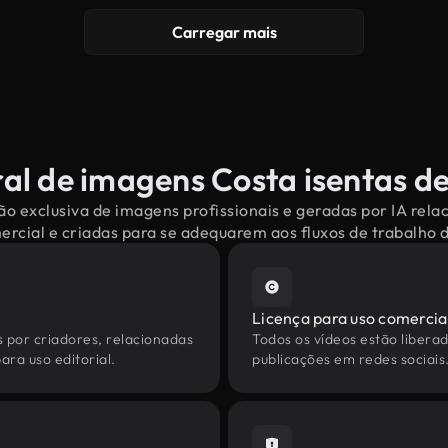
Carregar mais
al de imagens Costa isentas de
o exclusiva de imagens profissionais e geradas por IA rel
mercial e criadas para se adequarem aos fluxos de trabalho
Licença para uso comercia
s por criadores, relacionadas
Todos os vídeos estão liberad
ara uso editorial.
publicações em redes sociais