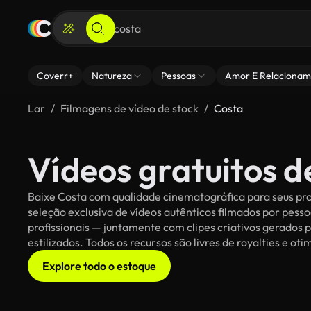
Coverr+
Natureza
Pessoas
Amor E Relacionam
Lar
Filmagens de vídeo de stock
Costa
Vídeos gratuitos d
Baixe Costa com qualidade cinematográfica para seus pro
seleção exclusiva de vídeos autênticos filmados por pe
profissionais — juntamente com clipes criativos gerados p
estilizados. Todos os recursos são livres de royalties e o
Explore todo o estoque