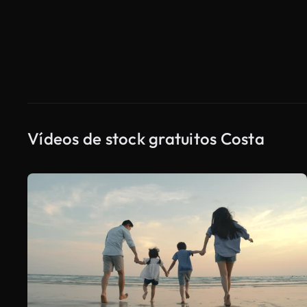
Vídeos de stock gratuitos Costa