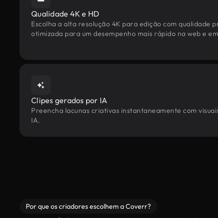
Qualidade 4K e HD
Escolha a alta resolução 4K para edição com qualidade pr
otimizada para um desempenho mais rápido na web e em 
Clipes gerados por IA
Preencha lacunas criativas instantaneamente com visuais
IA.
Por que os criadores escolhem a Coverr?