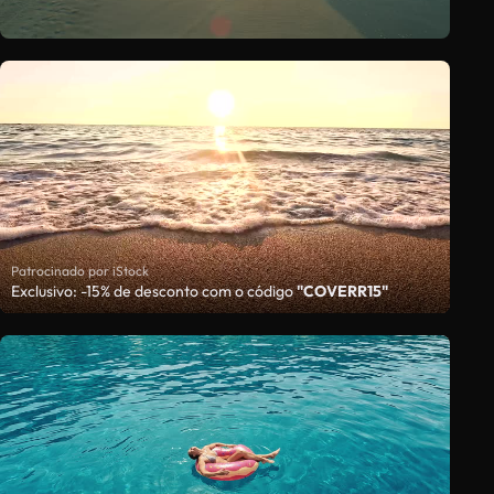
Patrocinado por iStock
Exclusivo: -15% de desconto com o código
"COVERR15"