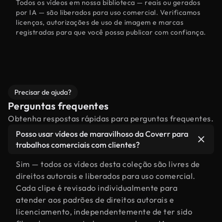
Todos os vídeos em nossa biblioteca — reais ou gerados
por IA — são liberados para uso comercial. Verificamos
licenças, autorizações de uso de imagem e marcas
registradas para que você possa publicar com confiança.
Precisar de ajuda?
Perguntas frequentes
Obtenha respostas rápidas para perguntas frequentes.
Posso usar vídeos de maravilhoso da Coverr para
trabalhos comerciais com clientes?
Sim — todos os vídeos desta coleção são livres de
direitos autorais e liberados para uso comercial.
Cada clipe é revisado individualmente para
atender aos padrões de direitos autorais e
licenciamento, independentemente de ter sido