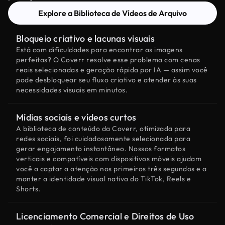
Explore a Biblioteca de Vídeos de Arquivo
Bloqueio criativo e lacunas visuais
Está com dificuldades para encontrar as imagens
perfeitas? O Coverr resolve esse problema com cenas
reais selecionadas e geração rápida por IA — assim você
pode desbloquear seu fluxo criativo e atender às suas
necessidades visuais em minutos.
Mídias sociais e vídeos curtos
A biblioteca de conteúdo da Coverr, otimizada para
redes sociais, foi cuidadosamente selecionada para
gerar engajamento instantâneo. Nossos formatos
verticais e compatíveis com dispositivos móveis ajudam
você a captar a atenção nos primeiros três segundos e a
manter a identidade visual nativa do TikTok, Reels e
Shorts.
Licenciamento Comercial e Direitos de Uso