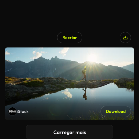
Recriar
iStock
Download
Carregar mais