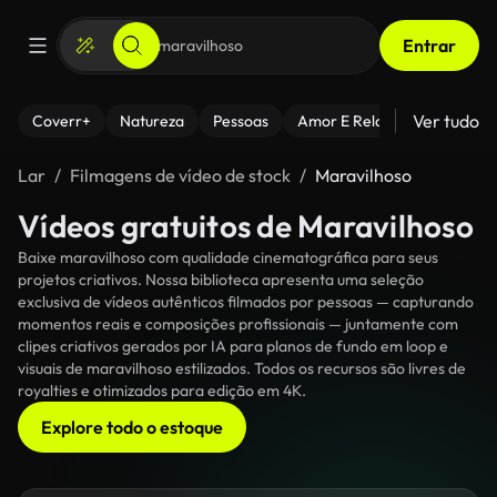
Entrar
Ver tudo
Coverr+
Natureza
Pessoas
Amor E Relacionamentos
Lar
Filmagens de vídeo de stock
Maravilhoso
Vídeos gratuitos de Maravilhoso
Baixe maravilhoso com qualidade cinematográfica para seus
projetos criativos. Nossa biblioteca apresenta uma seleção
exclusiva de vídeos autênticos filmados por pessoas — capturando
momentos reais e composições profissionais — juntamente com
clipes criativos gerados por IA para planos de fundo em loop e
visuais de maravilhoso estilizados. Todos os recursos são livres de
royalties e otimizados para edição em 4K.
Explore todo o estoque