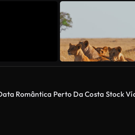
 Data Romântica Perto Da Costa Stock Ví