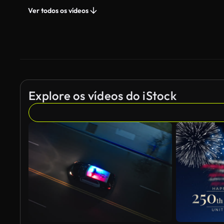
Ver todos os vídeos
Explore os vídeos do iStock