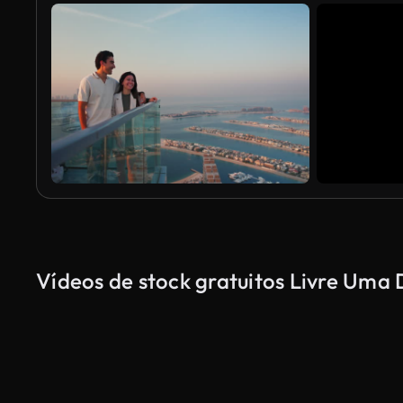
Vídeos de stock gratuitos Livre Uma