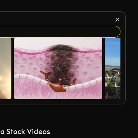
ta Stock Vídeos