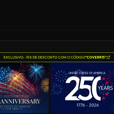
EXCLUSIVO: -15% DE DESCONTO COM O CÓDIGO
"COVERR15"