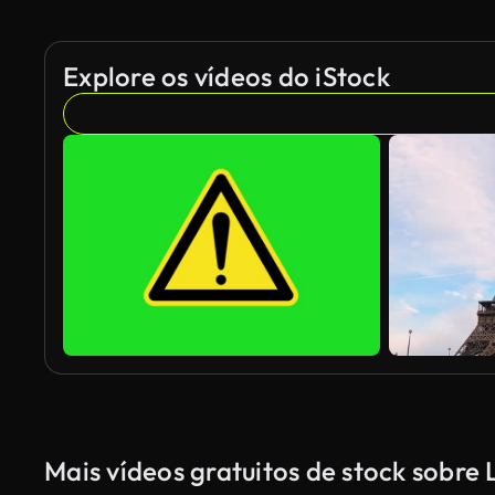
Explore os vídeos do iStock
Mais vídeos gratuitos de stock sobr