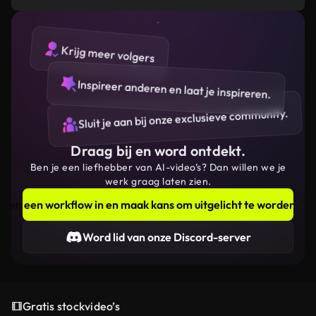
Krijg meer volgers
Inspireer anderen en laat je inspireren.
Sluit je aan bij onze exclusieve community.
Draag bij en word ontdekt.
Ben je een liefhebber van AI-video’s? Dan willen we je
werk graag laten zien.
Dien een workflow in en maak kans om uitgelicht te worden.
Word lid van onze Discord-server
Gratis stockvideo’s