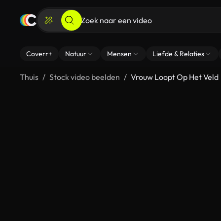
Coverr+
Natuur
Mensen
Liefde & Relaties
Thuis
Stock video beelden
Vrouw Loopt Op Het Veld