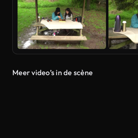
Meer video’s in de scène