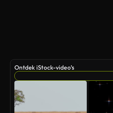
Ontdek iStock-video’s