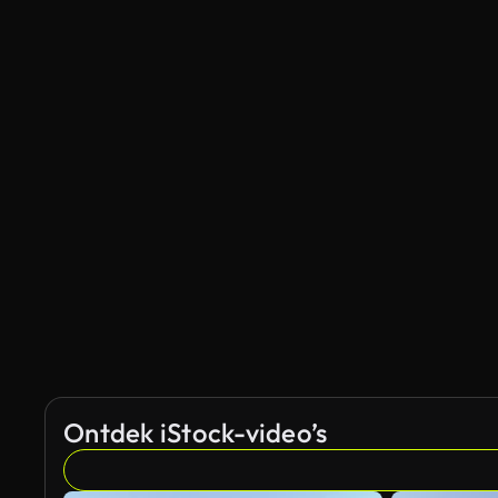
Ontdek iStock-video’s