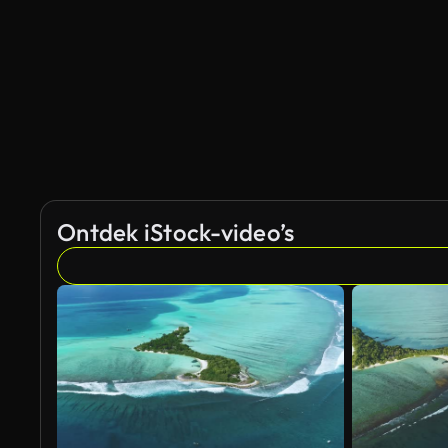
Ontdek iStock-video’s