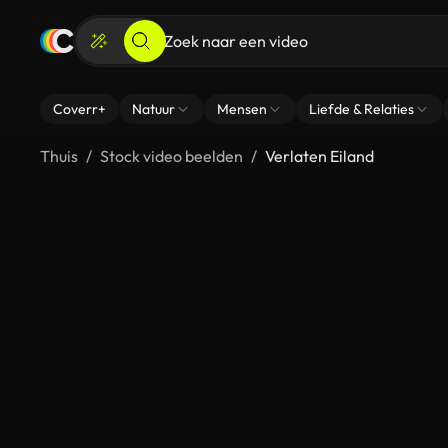
Coverr+
Natuur
Mensen
Liefde & Relaties
Thuis
Stock video beelden
Verlaten Eiland