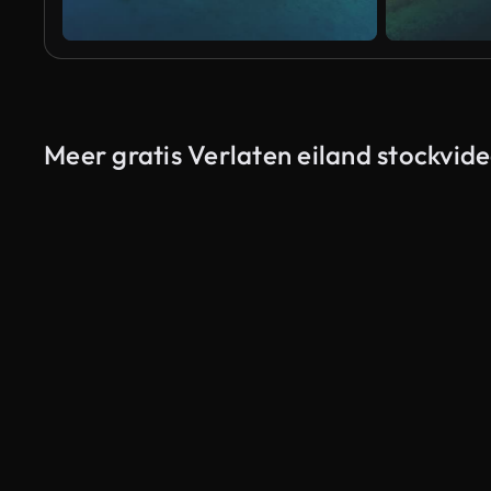
Meer gratis Verlaten eiland stockvide