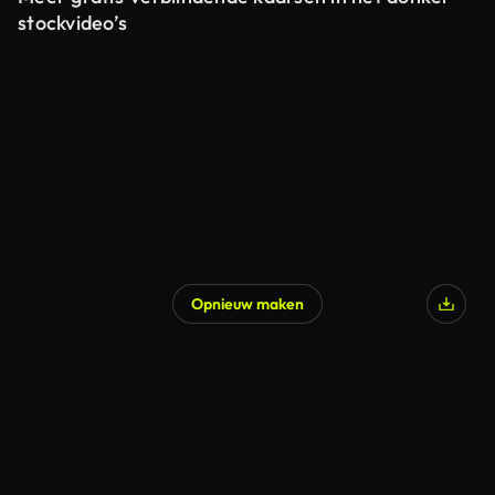
stockvideo’s
Opnieuw maken