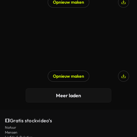
Opnieuw maken
Opnieuw maken
Meer laden
Gratis stockvideo’s
Natuur
Mensen