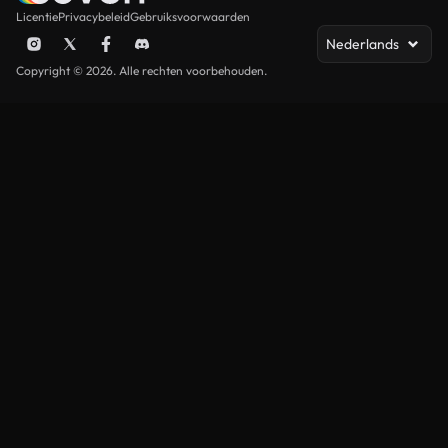
Licentie
Privacybeleid
Gebruiksvoorwaarden
Nederlands
Copyright © 2026. Alle rechten voorbehouden.