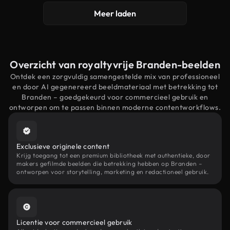
Meer laden
Overzicht van royaltyvrije Branden-beelden
Ontdek een zorgvuldig samengestelde mix van professioneel
en door AI gegenereerd beeldmateriaal met betrekking tot
Branden – goedgekeurd voor commercieel gebruik en
ontworpen om te passen binnen moderne contentworkflows.
Exclusieve originele content
Krijg toegang tot een premium bibliotheek met authentieke, door
makers gefilmde beelden die betrekking hebben op Branden –
ontworpen voor storytelling, marketing en redactioneel gebruik.
Licentie voor commercieel gebruik