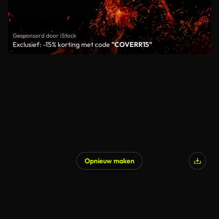
Gesponsord door iStock
Exclusief: -15% korting met code
"COVERR15"
Opnieuw maken