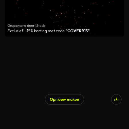
Gesponsord door iStock
Exclusief: -15% korting met code
"COVERR15"
Opnieuw maken