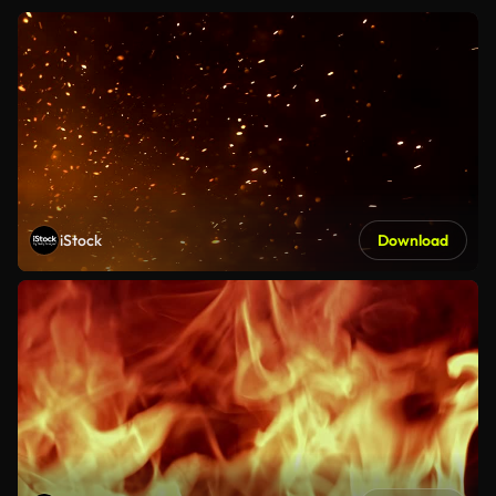
iStock
Download