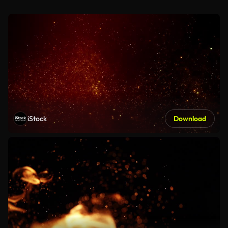
iStock
Download