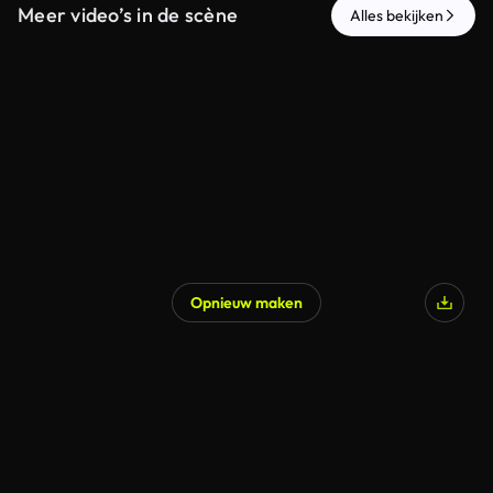
Meer video’s in de scène
Alles bekijken
Opnieuw maken