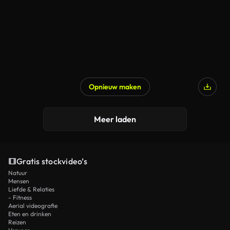
Opnieuw maken
Meer laden
Gratis stockvideo’s
Natuur
Mensen
Liefde & Relaties
- Fitness
Aerial videografie
Eten en drinken
Reizen