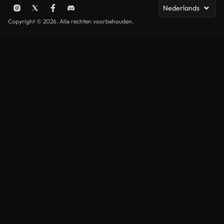
Nederlands
Copyright © 2026. Alle rechten voorbehouden.