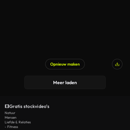
Opnieuw maken
Meer laden
Gratis stockvideo’s
Natuur
Mensen
Liefde & Relaties
- Fitness