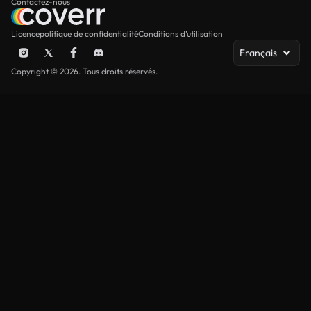
Contactez-nous
Licence
politique de confidentialité
Conditions d’utilisation
Français
Copyright © 2026. Tous droits réservés.