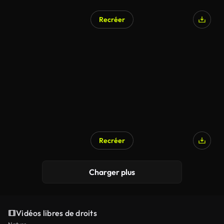
Recréer
Recréer
Charger plus
Vidéos libres de droits