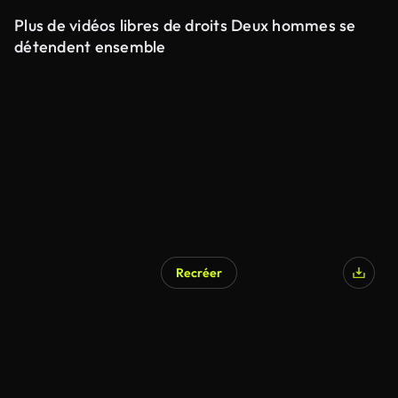
Plus de vidéos libres de droits Deux hommes se
détendent ensemble
Recréer