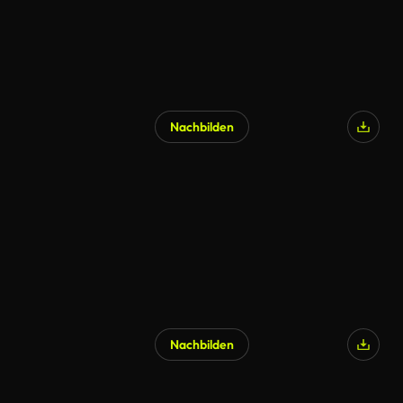
Nachbilden
Nachbilden