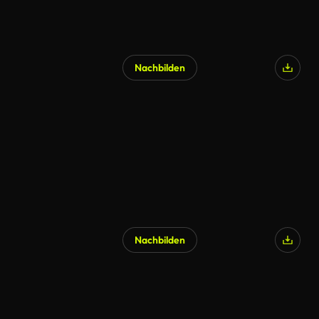
Nachbilden
Nachbilden