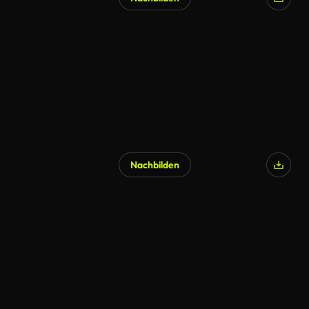
Nachbilden