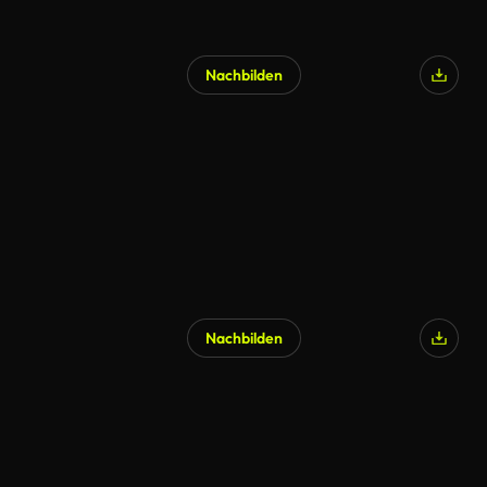
Nachbilden
Nachbilden