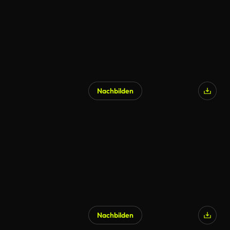
Nachbilden
Nachbilden