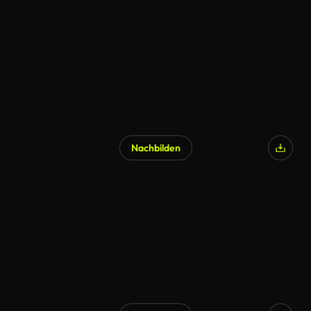
Nachbilden