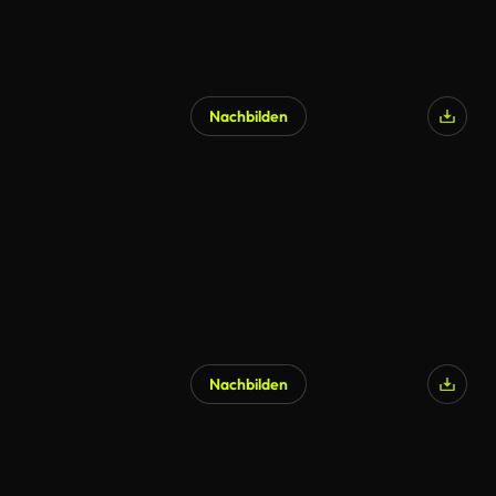
Nachbilden
Nachbilden