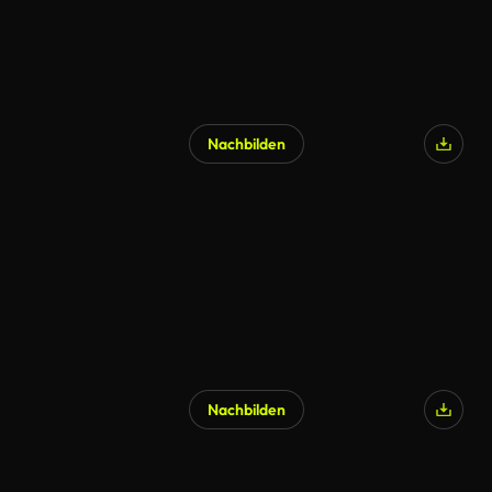
Nachbilden
Nachbilden