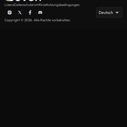
Lizenz
Datenschutzrichtlinie
Nutzungsbedingungen
Deutsch
Copyright © 2026. Alle Rechte vorbehalten.