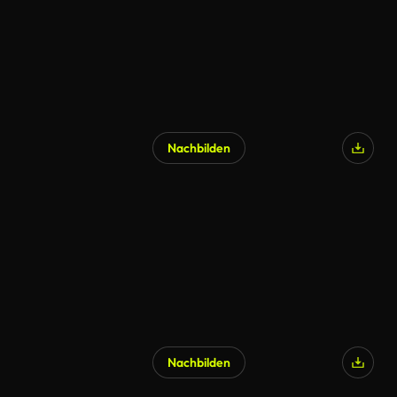
Nachbilden
Nachbilden