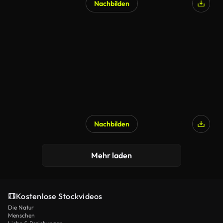
Nachbilden
Nachbilden
Mehr laden
Kostenlose Stockvideos
Die Natur
Menschen