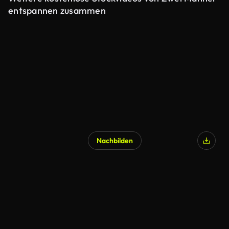
entspannen zusammen
Nachbilden