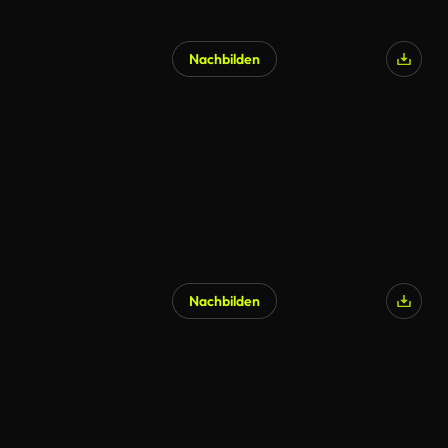
Nachbilden
Nachbilden