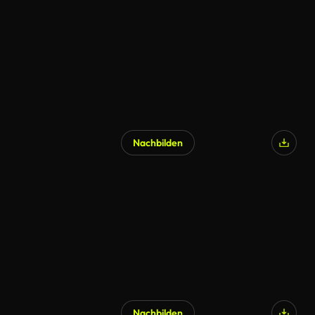
Nachbilden
Nachbilden