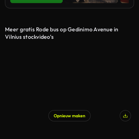
Meer gratis Rode bus op Gedinimo Avenue in
Vilnius stockvideo’s
Opnieuw maken