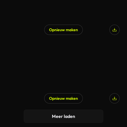
Opnieuw maken
Opnieuw maken
Meer laden