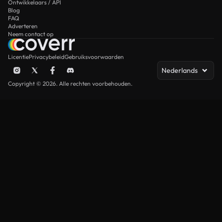
Ontwikkelaars / API
Blog
FAQ
Adverteren
Neem contact op
Licentie
Privacybeleid
Gebruiksvoorwaarden
Nederlands
Copyright © 2026. Alle rechten voorbehouden.