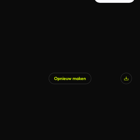
Opnieuw maken