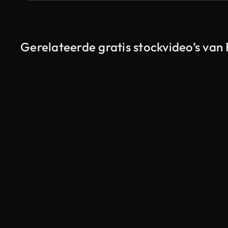
Gerelateerde gratis stockvideo’s van