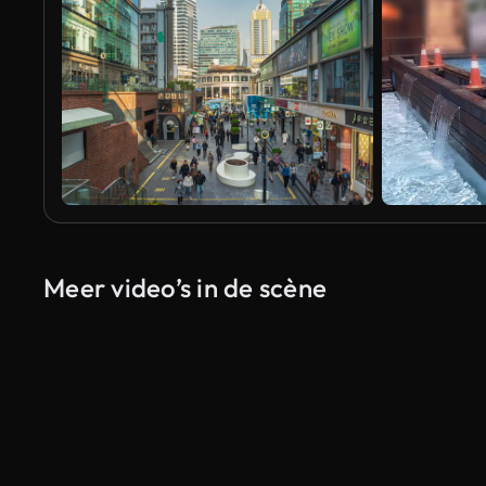
Meer video’s in de scène