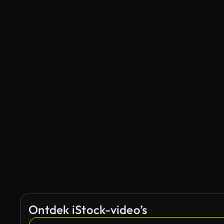
Ontdek iStock-video’s