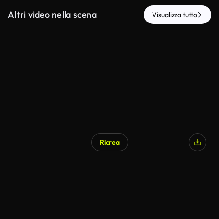
Altri video nella scena
Visualizza tutto
Ricrea