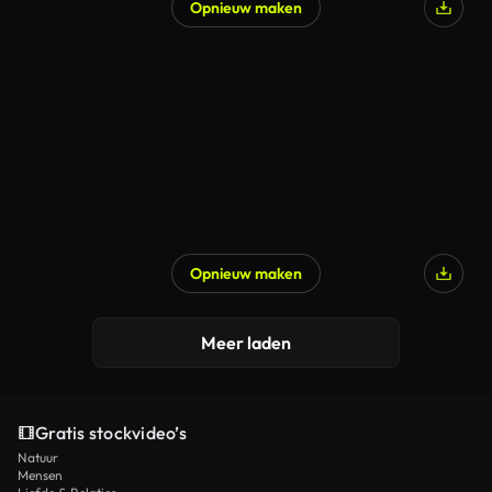
Opnieuw maken
Opnieuw maken
Meer laden
Gratis stockvideo’s
Natuur
Mensen