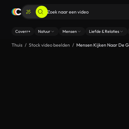
Coverr+
Natuur
Mensen
Liefde & Relaties
Thuis
Stock video beelden
Mensen Kijken Naar De G