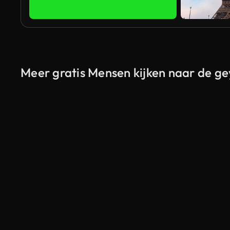
Meer gratis Mensen kijken naar de ge