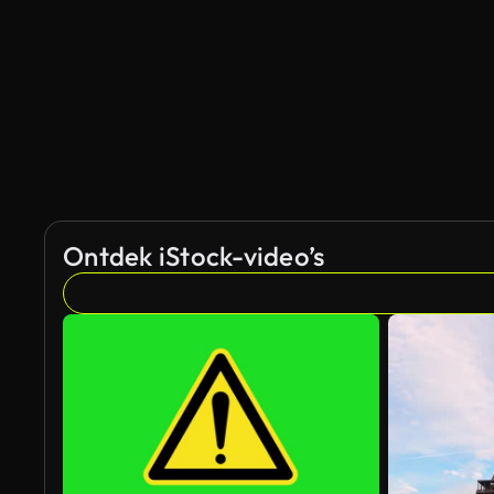
Ontdek iStock-video’s