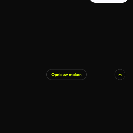
Opnieuw maken