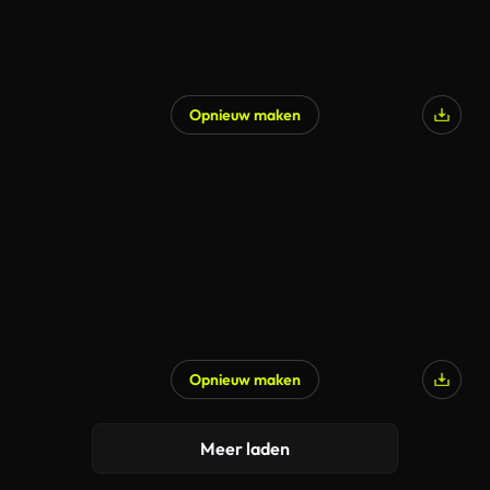
Opnieuw maken
Opnieuw maken
Meer laden