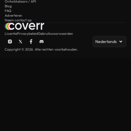
Ontwikkelaars / API
Blog
FAQ
Adverteren
Neem contact op
Licentie
Privacybeleid
Gebruiksvoorwaarden
Nederlands
Copyright © 2026. Alle rechten voorbehouden.