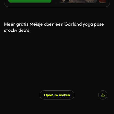
Meer gratis Meisje doen een Garland yoga pose
stockvideo’s
Opnieuw maken