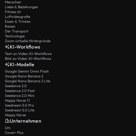
Menschen
Liebe & Beziehungen
Fitness ist
Luftvideografie
Essen & Trinken
Reisen
Der Transport
Technologie
Zoom virtuelle Hintergründe
KI-Workflows
Text-zu-Video-KI-Workflows
Bild-zu-Video-KI-Workflows
KI-Modelle
Google Gemini Omni Flash
Google Nano Banana 2
Google Nano Banana 2 Lite
Seedance 2.0
Seedance 2.0 Fast
Seedance 2.0 Mini
Happy Horse 1.1
Seedream 5.0 Pro
Seedream 5.0 Lite
Happy Horse
Unternehmen
Um
Coverr Plus