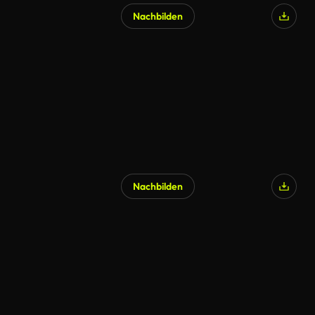
Nachbilden
Nachbilden