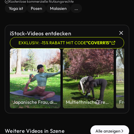
Kostenlose kommerzielle Nutzungsrechte
Yoga ist
Posen
Malasien
...
iStock-Videos entdecken
EXKLUSIV: -15% RABATT MIT CODE
"COVERR15"
Japanische Frau, die sich im Park streckt
Multiethnische Freunde, die einen gesunden Lebensstil und Wohlbefinden in der Natur genießen
Weitere Videos in Szene
Alle anzeigen