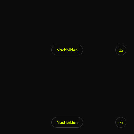
Nachbilden
Nachbilden