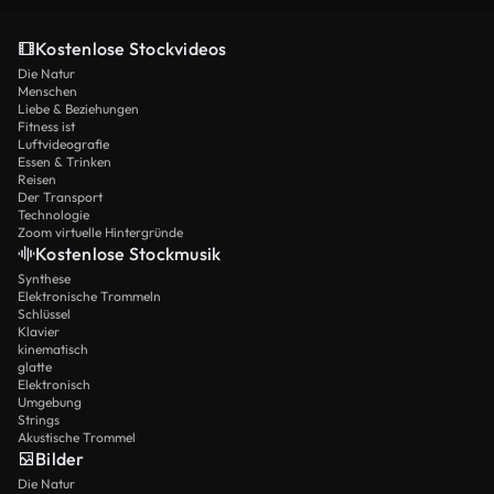
Kostenlose Stockvideos
Die Natur
Menschen
Liebe & Beziehungen
Fitness ist
Luftvideografie
Essen & Trinken
Reisen
Der Transport
Technologie
Zoom virtuelle Hintergründe
Kostenlose Stockmusik
Synthese
Elektronische Trommeln
Schlüssel
Klavier
kinematisch
glatte
Elektronisch
Umgebung
Strings
Akustische Trommel
Bilder
Die Natur