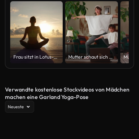
Frau sitzt in Lotus-Position
Mutter schaut sich mit ihrem Laptop Online-Yoga-Kurse an und übt mit ihrer kleinen Tochter im Wohnzimmer zu Hause
Verwandte kostenlose Stockvideos von Mädchen
machen eine Garland Yoga-Pose
Neueste