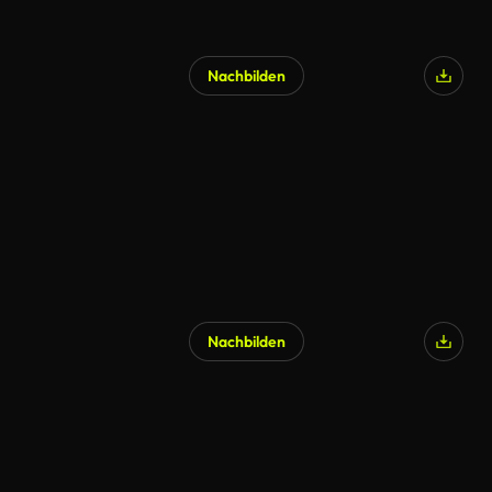
Nachbilden
Nachbilden