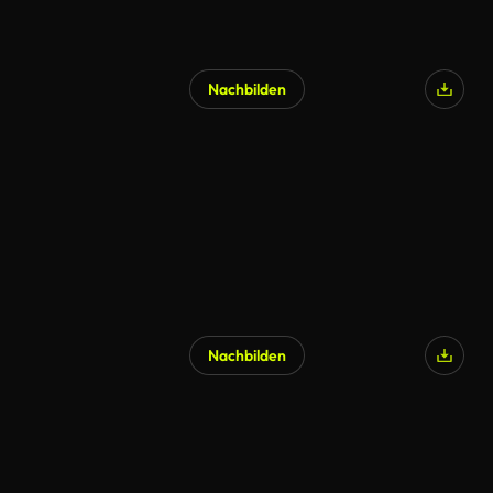
Nachbilden
Nachbilden