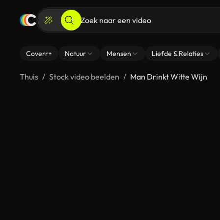
Coverr+
Natuur
Mensen
Liefde & Relaties
Thuis
Stock video beelden
Man Drinkt Witte Wijn