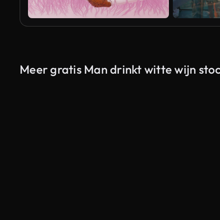
Meer gratis Man drinkt witte wijn sto