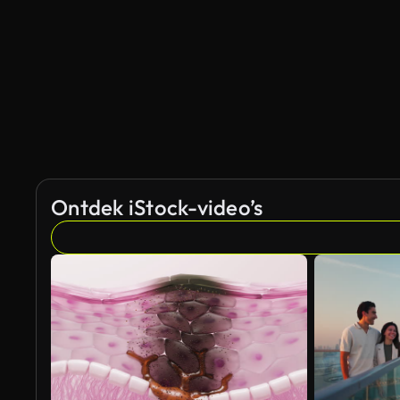
Ontdek iStock-video’s