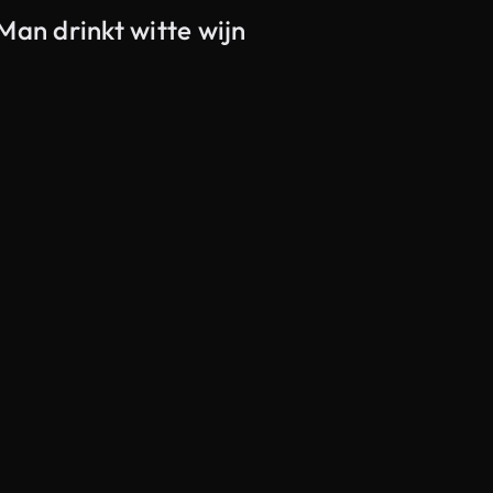
Man drinkt witte wijn