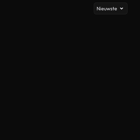
Nieuwste